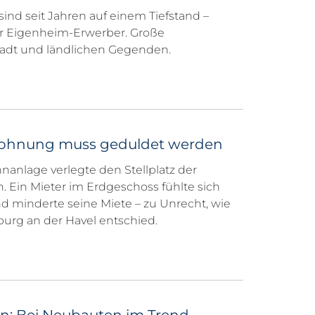
sind seit Jahren auf einem Tiefstand –
er Eigenheim-Erwerber. Große
adt und ländlichen Gegenden.
Wohnung muss geduldet werden
nanlage verlegte den Stellplatz der
 Ein Mieter im Erdgeschoss fühlte sich
d minderte seine Miete – zu Unrecht, wie
urg an der Havel entschied.