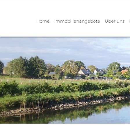
Home
Immobilienangebote
Über uns