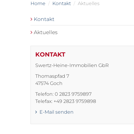
Home
Kontakt
Aktuelles
Kontakt
Aktuelles
KONTAKT
Swertz-Heine-Immobilien GbR
Thomaspfad 7
47574 Goch
Telefon: 0 2823 9759897
Telefax: +49 2823 9759898
E-Mail senden