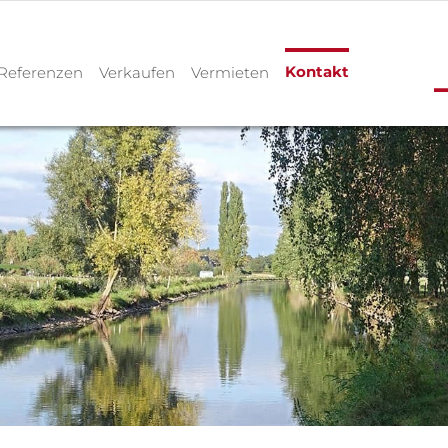
Kontakt
Referenzen
Verkaufen
Vermieten