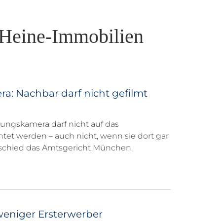
-Heine-Immobilien
: Nachbar darf nicht gefilmt
hungskamera darf nicht auf das
et werden – auch nicht, wenn sie dort gar
ntschied das Amtsgericht München.
eniger Ersterwerber