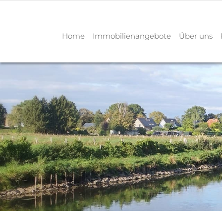
Home
Immobilienangebote
Über uns