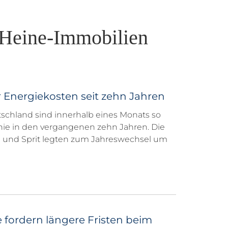
-Heine-Immobilien
r Energiekosten seit zehn Jahren
schland sind innerhalb eines Monats so
nie in den vergangenen zehn Jahren. Die
m und Sprit legten zum Jahreswechsel um
fordern längere Fristen beim