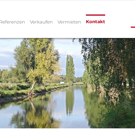
Kontakt
Referenzen
Verkaufen
Vermieten