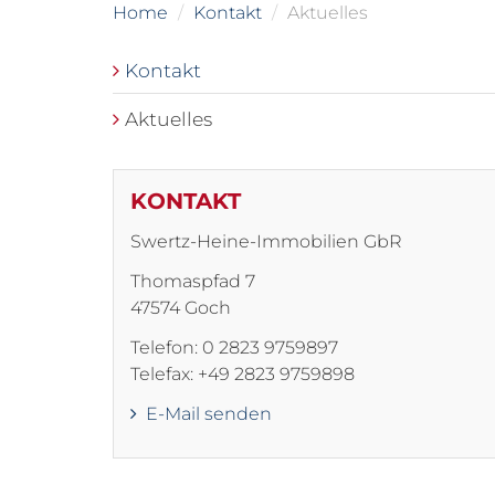
Home
Kontakt
Aktuelles
Kontakt
Aktuelles
KONTAKT
Swertz-Heine-Immobilien GbR
Thomaspfad 7
47574 Goch
Telefon: 0 2823 9759897
Telefax: +49 2823 9759898
E-Mail senden