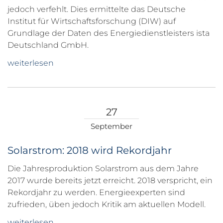
jedoch verfehlt. Dies ermittelte das Deutsche
Institut für Wirtschaftsforschung (DIW) auf
Grundlage der Daten des Energiedienstleisters ista
Deutschland GmbH.
weiterlesen
27
September
Solarstrom: 2018 wird Rekordjahr
Die Jahresproduktion Solarstrom aus dem Jahre
2017 wurde bereits jetzt erreicht. 2018 verspricht, ein
Rekordjahr zu werden. Energieexperten sind
zufrieden, üben jedoch Kritik am aktuellen Modell.
weiterlesen