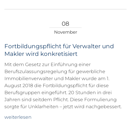
08
November
Fortbildungspflicht für Verwalter und
Makler wird konkretisiert
Mit dem Gesetz zur Einführung einer
Berufszulassungsregelung für gewerbliche
Immobilienverwalter und Makler wurde am 1.
August 2018 die Fortbildungspflicht für diese
Berufsgruppen eingeführt. 20 Stunden in drei
Jahren sind seitdem Pflicht. Diese Formulierung
sorgte für Unklarheiten – jetzt wird nachgebessert.
weiterlesen