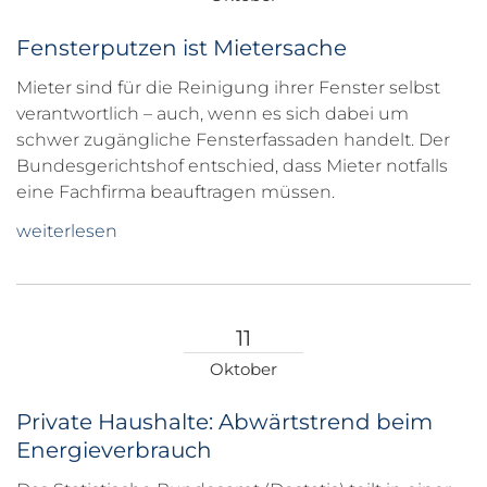
Fensterputzen ist Mietersache
Mieter sind für die Reinigung ihrer Fenster selbst
verantwortlich – auch, wenn es sich dabei um
schwer zugängliche Fensterfassaden handelt. Der
Bundesgerichtshof entschied, dass Mieter notfalls
eine Fachfirma beauftragen müssen.
weiterlesen
11
Oktober
Private Haushalte: Abwärtstrend beim
Energieverbrauch