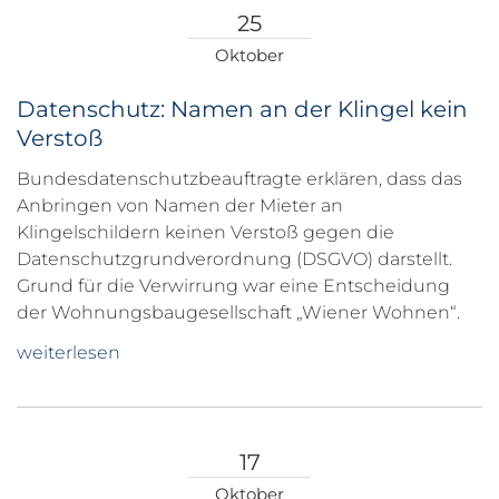
25
Oktober
Datenschutz: Namen an der Klingel kein
Verstoß
Bundesdatenschutzbeauftragte erklären, dass das
Anbringen von Namen der Mieter an
Klingelschildern keinen Verstoß gegen die
Datenschutzgrundverordnung (DSGVO) darstellt.
Grund für die Verwirrung war eine Entscheidung
der Wohnungsbaugesellschaft „Wiener Wohnen“.
weiterlesen
17
Oktober