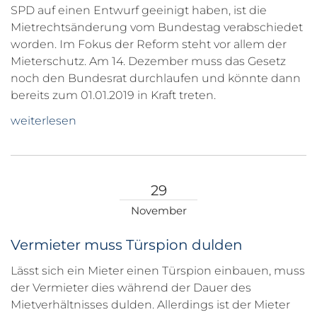
SPD auf einen Entwurf geeinigt haben, ist die
Mietrechtsänderung vom Bundestag verabschiedet
worden. Im Fokus der Reform steht vor allem der
Mieterschutz. Am 14. Dezember muss das Gesetz
noch den Bundesrat durchlaufen und könnte dann
bereits zum 01.01.2019 in Kraft treten.
weiterlesen
29
November
Vermieter muss Türspion dulden
Lässt sich ein Mieter einen Türspion einbauen, muss
der Vermieter dies während der Dauer des
Mietverhältnisses dulden. Allerdings ist der Mieter