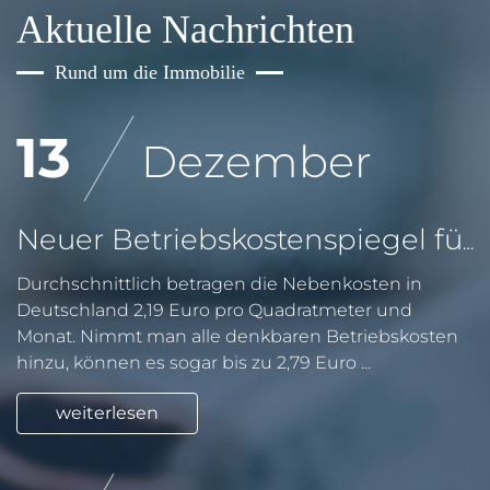
Aktuelle Nachrichten
Rund um die Immobilie
13
Dezember
Neuer Betriebskostenspiegel für Deutschland
Durchschnittlich betragen die Nebenkosten in
Deutschland 2,19 Euro pro Quadratmeter und
Monat. Nimmt man alle denkbaren Betriebskosten
hinzu, können es sogar bis zu 2,79 Euro ...
weiterlesen