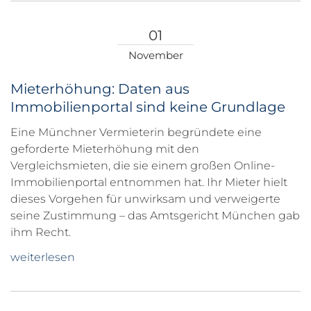
01
November
Mieterhöhung: Daten aus
Immobilienportal sind keine Grundlage
Eine Münchner Vermieterin begründete eine
geforderte Mieterhöhung mit den
Vergleichsmieten, die sie einem großen Online-
Immobilienportal entnommen hat. Ihr Mieter hielt
dieses Vorgehen für unwirksam und verweigerte
seine Zustimmung – das Amtsgericht München gab
ihm Recht.
weiterlesen