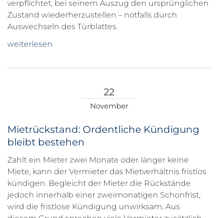
verpflichtet, bei seinem Auszug den ursprünglichen
Zustand wiederherzustellen – notfalls durch
Auswechseln des Türblattes.
weiterlesen
22
November
Mietrückstand: Ordentliche Kündigung
bleibt bestehen
Zahlt ein Mieter zwei Monate oder länger keine
Miete, kann der Vermieter das Mietverhältnis fristlos
kündigen. Begleicht der Mieter die Rückstände
jedoch innerhalb einer zweimonatigen Schonfrist,
wird die fristlose Kündigung unwirksam. Aus