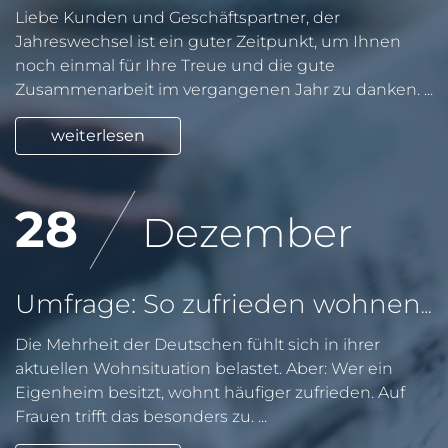
Liebe Kunden und Geschäftspartner, der
Jahreswechsel ist ein guter Zeitpunkt, um Ihnen
noch einmal für Ihre Treue und die gute
Zusammenarbeit im vergangenen Jahr zu danken. ...
weiterlesen
28
Dezember
Umfrage: So zufrieden wohnen die Deutschen
Die Mehrheit der Deutschen fühlt sich in ihrer
aktuellen Wohnsituation belastet. Aber: Wer ein
Eigenheim besitzt, wohnt häufiger zufrieden. Auf
Frauen trifft das besonders zu. ...