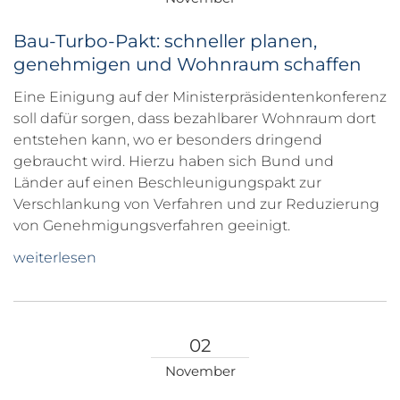
Bau-Turbo-Pakt: schneller planen,
genehmigen und Wohnraum schaffen
Eine Einigung auf der Ministerpräsidentenkonferenz
soll dafür sorgen, dass bezahlbarer Wohnraum dort
entstehen kann, wo er besonders dringend
gebraucht wird. Hierzu haben sich Bund und
Länder auf einen Beschleunigungspakt zur
Verschlankung von Verfahren und zur Reduzierung
von Genehmigungsverfahren geeinigt.
weiterlesen
02
November