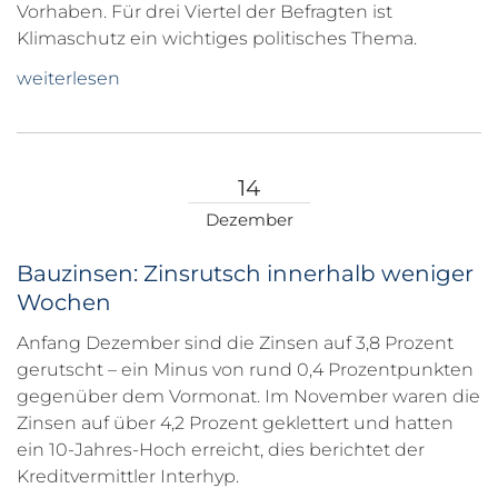
Vorhaben. Für drei Viertel der Befragten ist
Klimaschutz ein wichtiges politisches Thema.
weiterlesen
14
Dezember
Bauzinsen: Zinsrutsch innerhalb weniger
Wochen
Anfang Dezember sind die Zinsen auf 3,8 Prozent
gerutscht – ein Minus von rund 0,4 Prozentpunkten
gegenüber dem Vormonat. Im November waren die
Zinsen auf über 4,2 Prozent geklettert und hatten
ein 10-Jahres-Hoch erreicht, dies berichtet der
Kreditvermittler Interhyp.