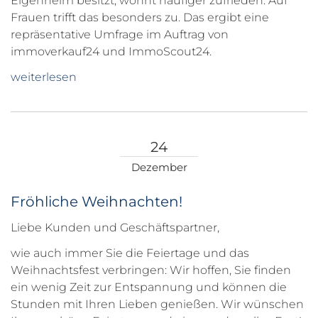
Eigenheim besitzt, wohnt häufiger zufrieden. Auf
Frauen trifft das besonders zu. Das ergibt eine
repräsentative Umfrage im Auftrag von
immoverkauf24 und ImmoScout24.
weiterlesen
24
Dezember
Fröhliche Weihnachten!
Liebe Kunden und Geschäftspartner,
wie auch immer Sie die Feiertage und das
Weihnachtsfest verbringen: Wir hoffen, Sie finden
ein wenig Zeit zur Entspannung und können die
Stunden mit Ihren Lieben genießen. Wir wünschen