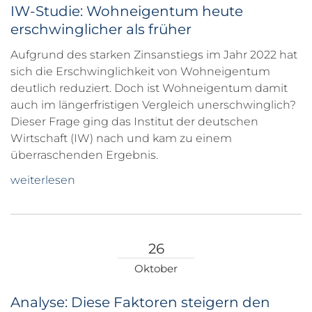
IW-Studie: Wohneigentum heute
erschwinglicher als früher
Aufgrund des starken Zinsanstiegs im Jahr 2022 hat
sich die Erschwinglichkeit von Wohneigentum
deutlich reduziert. Doch ist Wohneigentum damit
auch im längerfristigen Vergleich unerschwinglich?
Dieser Frage ging das Institut der deutschen
Wirtschaft (IW) nach und kam zu einem
überraschenden Ergebnis.
weiterlesen
26
Oktober
Analyse: Diese Faktoren steigern den