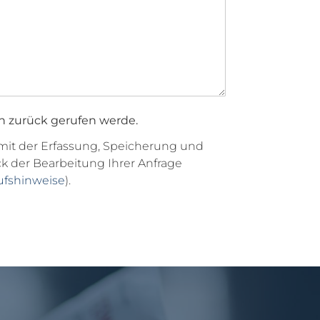
ch zurück gerufen werde.
 mit der Erfassung, Speicherung und
der Bearbeitung Ihrer Anfrage
ufshinweise
).