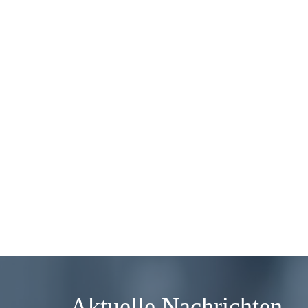
Aktuelle Nachrichten