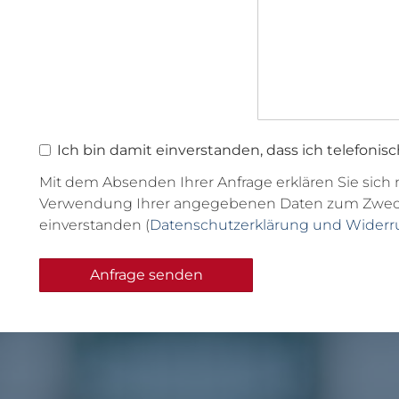
Ich bin damit einverstanden, dass ich telefonis
Mit dem Absenden Ihrer Anfrage erklären Sie sich
Verwendung Ihrer angegebenen Daten zum Zweck 
einverstanden (
Datenschutzerklärung und Widerr
Anfrage senden