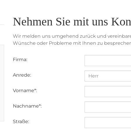
Nehmen Sie mit uns Kont
Wir melden uns umgehend zurück und vereinbaren
Wünsche oder Probleme mit Ihnen zu besprechen
Firma:
Anrede:
Vorname*:
Nachname*:
Straße: