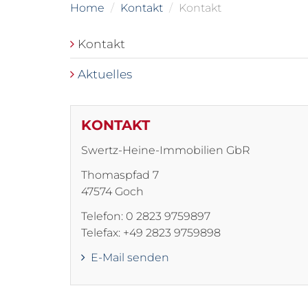
Home
Kontakt
Kontakt
Kontakt
Aktuelles
KONTAKT
Swertz-Heine-Immobilien GbR
Thomaspfad 7
47574 Goch
Telefon: 0 2823 9759897
Telefax: +49 2823 9759898
E-Mail senden