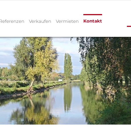
Kontakt
Referenzen
Verkaufen
Vermieten