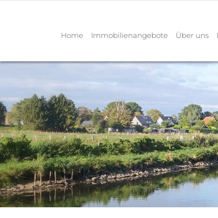
Home
Immobilienangebote
Über uns