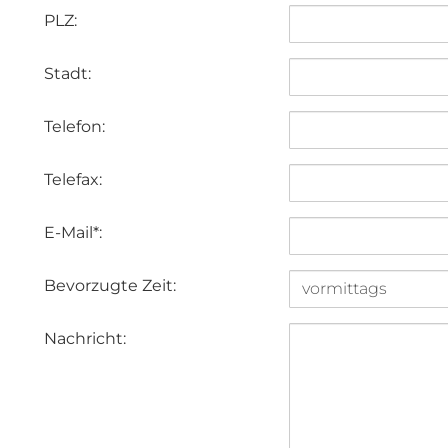
PLZ:
Stadt:
Telefon:
Telefax:
E-Mail*:
Bevorzugte Zeit:
Nachricht: