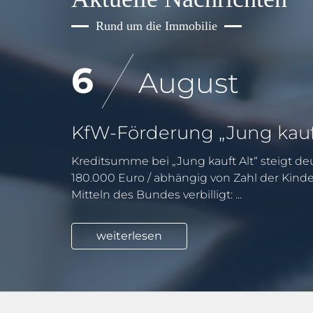
Rund um die Immobilie
6
August
Kreditsumme bei „Jung kauft Alt“ steigt deu
180.000 Euro / abhängig von Zahl der Kind
Mitteln des Bundes verbilligt: ...
weiterlesen