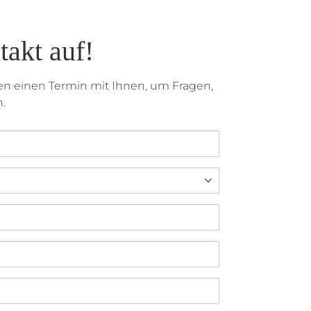
akt auf!
 einen Termin mit Ihnen, um Fragen,
.