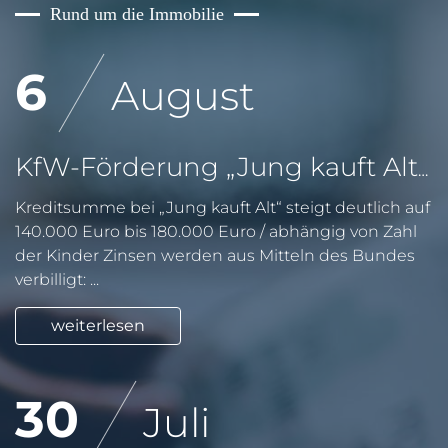
Rund um die Immobilie
6
August
KfW-Förderung „Jung kauft Alt“: Höhere Kredite ab August 2026
Kreditsumme bei „Jung kauft Alt“ steigt deutlich auf
140.000 Euro bis 180.000 Euro / abhängig von Zahl
der Kinder Zinsen werden aus Mitteln des Bundes
verbilligt: ...
weiterlesen
30
Juli