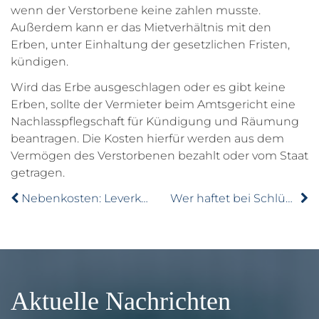
wenn der Verstorbene keine zahlen musste.
Außerdem kann er das Mietverhältnis mit den
Erben, unter Einhaltung der gesetzlichen Fristen,
kündigen.
Wird das Erbe ausgeschlagen oder es gibt keine
Erben, sollte der Vermieter beim Amtsgericht eine
Nachlasspflegschaft für Kündigung und Räumung
beantragen. Die Kosten hierfür werden aus dem
Vermögen des Verstorbenen bezahlt oder vom Staat
getragen.
Nebenkosten: Leverkusen verlangt Höchstpreise
Wer haftet bei Schlüsselverlust?
Aktuelle Nachrichten