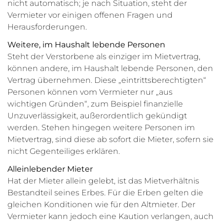
nicht automatisch; je nach Situation, steht der
Vermieter vor einigen offenen Fragen und
Herausforderungen.
Weitere, im Haushalt lebende Personen
Steht der Verstorbene als einziger im Mietvertrag,
können andere, im Haushalt lebende Personen, den
Vertrag übernehmen. Diese „eintrittsberechtigten“
Personen können vom Vermieter nur „aus
wichtigen Gründen“, zum Beispiel finanzielle
Unzuverlässigkeit, außerordentlich gekündigt
werden. Stehen hingegen weitere Personen im
Mietvertrag, sind diese ab sofort die Mieter, sofern sie
nicht Gegenteiliges erklären.
Alleinlebender Mieter
Hat der Mieter allein gelebt, ist das Mietverhältnis
Bestandteil seines Erbes. Für die Erben gelten die
gleichen Konditionen wie für den Altmieter. Der
Vermieter kann jedoch eine Kaution verlangen, auch