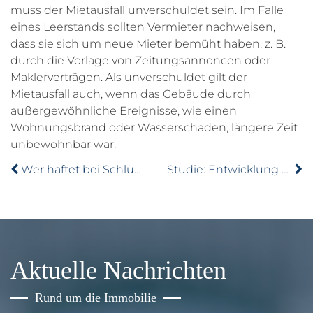
muss der Mietausfall unverschuldet sein. Im Falle
eines Leerstands sollten Vermieter nachweisen,
dass sie sich um neue Mieter bemüht haben, z. B.
durch die Vorlage von Zeitungsannoncen oder
Maklerverträgen. Als unverschuldet gilt der
Mietausfall auch, wenn das Gebäude durch
außergewöhnliche Ereignisse, wie einen
Wohnungsbrand oder Wasserschaden, längere Zeit
unbewohnbar war.
Wer haftet bei Schlüsselverlust?
Studie: Entwicklung der Baulandkosten
Aktuelle Nachrichten
Rund um die Immobilie