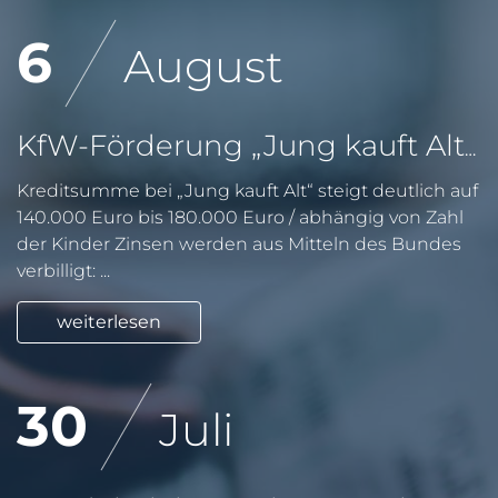
6
August
KfW-Förderung „Jung kauft Alt“: Höhere Kredite ab August 2026
Kreditsumme bei „Jung kauft Alt“ steigt deutlich auf
140.000 Euro bis 180.000 Euro / abhängig von Zahl
der Kinder Zinsen werden aus Mitteln des Bundes
verbilligt: ...
weiterlesen
30
Juli