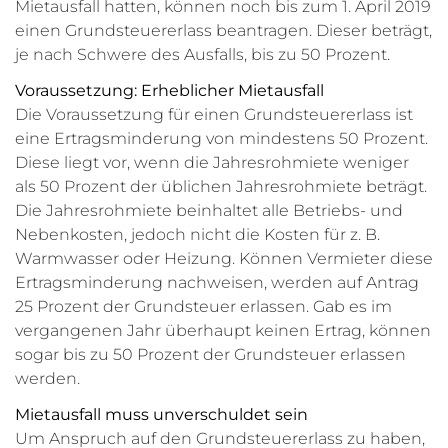
Mietausfall hatten, können noch bis zum 1. April 2019
einen Grundsteuererlass beantragen. Dieser beträgt,
je nach Schwere des Ausfalls, bis zu 50 Prozent.
Voraussetzung: Erheblicher Mietausfall
Die Voraussetzung für einen Grundsteuererlass ist
eine Ertragsminderung von mindestens 50 Prozent.
Diese liegt vor, wenn die Jahresrohmiete weniger
als 50 Prozent der üblichen Jahresrohmiete beträgt.
Die Jahresrohmiete beinhaltet alle Betriebs- und
Nebenkosten, jedoch nicht die Kosten für z. B.
Warmwasser oder Heizung. Können Vermieter diese
Ertragsminderung nachweisen, werden auf Antrag
25 Prozent der Grundsteuer erlassen. Gab es im
vergangenen Jahr überhaupt keinen Ertrag, können
sogar bis zu 50 Prozent der Grundsteuer erlassen
werden.
Mietausfall muss unverschuldet sein
Um Anspruch auf den Grundsteuererlass zu haben,