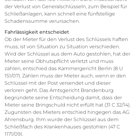
der Verlust von Generalschlüsseln, zum Beispiel für
Schließanlagen, kann schnell eine fünfstellige
Schadenssumme verursachen.
Fahrlässigkeit entscheidet
Ob der Mieter für den Verlust des Schlüssels haften
muss, ist von Situation zu Situation verschieden.
Wird der Schlüssel aus dem Auto gestohlen, hat der
Mieter seine Obhutspflicht verletzt und muss
zahlen, entschied das Kammergericht Berlin (8 U
151/07). Zahlen muss der Mieter auch, wenn er den
Schlüssel mit der Post versendet und dieser
verloren geht. Das Amtsgericht Brandenburg
begründete seine Entscheidung damit, dass der
Mieter seine Bringschuld nicht erfüllt hat (31 C 32/14).
Zugunsten des Mieters entschied hingegen das AG
Ahrensburg. Ihm wurde der Schlüssel aus dem
Schließfach des Krankenhauses gestohlen (47 C
1171/09).