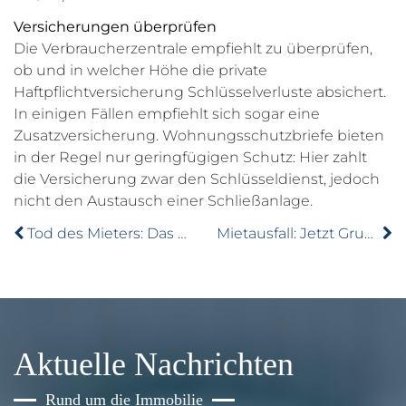
Versicherungen überprüfen
Die Verbraucherzentrale empfiehlt zu überprüfen,
ob und in welcher Höhe die private
Haftpflichtversicherung Schlüsselverluste absichert.
In einigen Fällen empfiehlt sich sogar eine
Zusatzversicherung. Wohnungsschutzbriefe bieten
in der Regel nur geringfügigen Schutz: Hier zahlt
die Versicherung zwar den Schlüsseldienst, jedoch
nicht den Austausch einer Schließanlage.
Tod des Mieters: Das müssen Vermieter wissen
Mietausfall: Jetzt Grundsteuererlass beantragen.
Aktuelle Nachrichten
Rund um die Immobilie