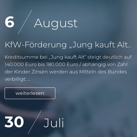
6
August
KfW-Förderung „Jung kauft Alt“: Höhere Kredite ab August 2026
Kreditsumme bei „Jung kauft Alt“ steigt deutlich auf
140.000 Euro bis 180.000 Euro / abhängig von Zahl
der Kinder Zinsen werden aus Mitteln des Bundes
verbilligt: ...
weiterlesen
30
Juli