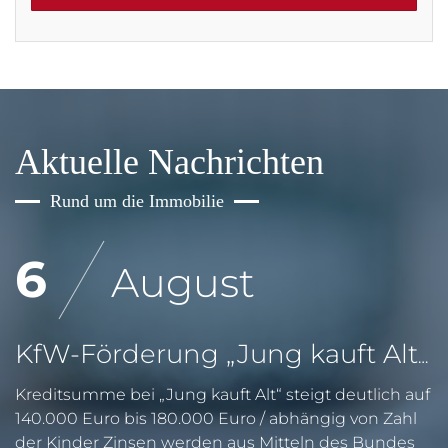
Aktuelle Nachrichten
Rund um die Immobilie
6
August
KfW-Förderung „Jung kauft Alt“: Höhere Kredite ab August 2026
Kreditsumme bei „Jung kauft Alt“ steigt deutlich auf
140.000 Euro bis 180.000 Euro / abhängig von Zahl
der Kinder Zinsen werden aus Mitteln des Bundes