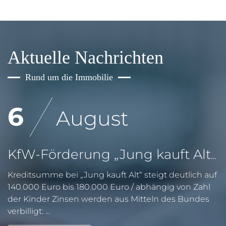
Aktuelle Nachrichten
Rund um die Immobilie
6
August
KfW-Förderung „Jung kauft Alt“: Höhere Kredite ab August 2026
Kreditsumme bei „Jung kauft Alt“ steigt deutlich auf
140.000 Euro bis 180.000 Euro / abhängig von Zahl
der Kinder Zinsen werden aus Mitteln des Bundes
verbilligt: ...