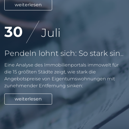
weiterlesen
30
Juli
Pendeln lohnt sich: So stark sinken Wohnungspreise im Umland
Eine Analyse des Immobilienportals immowelt für
die 15 größten Städte zeigt, wie stark die
Angebotspreise von Eigentumswohnungen mit
zunehmender Entfernung sinken:
weiterlesen