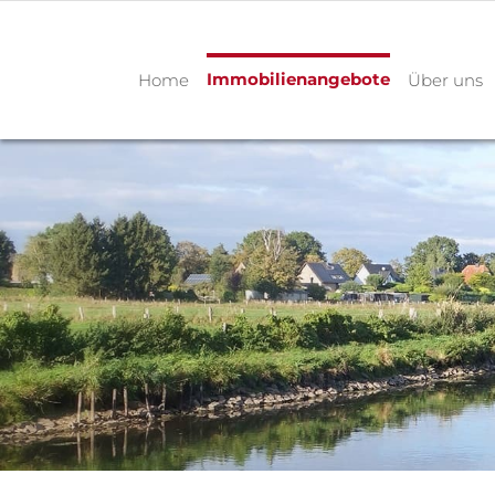
Immobilienangebote
Home
Über uns