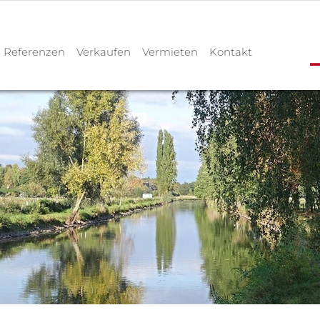
Referenzen
Verkaufen
Vermieten
Kontakt