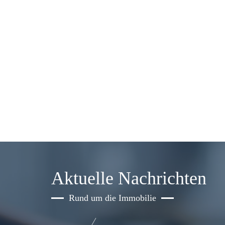
Aktuelle Nachrichten
Rund um die Immobilie