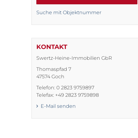
Suche mit Objektnummer
KONTAKT
Swertz-Heine-Immobilien GbR
Thomaspfad 7
47574 Goch
Telefon: 0 2823 9759897
Telefax: +49 2823 9759898
E-Mail senden