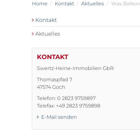
Home
Kontakt
Aktuelles
Was Balkon
Kontakt
Aktuelles
KONTAKT
Swertz-Heine-Immobilien GbR
Thomaspfad 7
47574 Goch
Telefon: 0 2823 9759897
Telefax: +49 2823 9759898
E-Mail senden