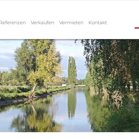
Referenzen
Verkaufen
Vermieten
Kontakt