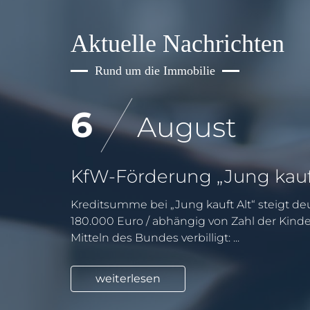
Aktuelle Nachrichten
Rund um die Immobilie
6
August
Kreditsumme bei „Jung kauft Alt“ steigt deu
180.000 Euro / abhängig von Zahl der Kind
Mitteln des Bundes verbilligt: ...
weiterlesen