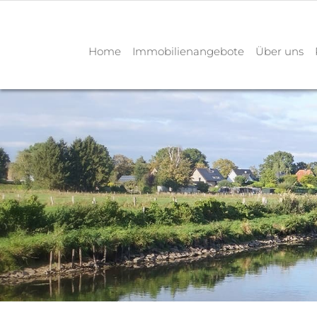
Home
Immobilienangebote
Über uns