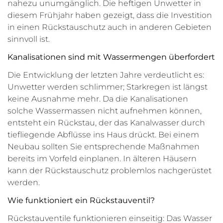
nahezu unumgänglich. Die heftigen Unwetter in
diesem Frühjahr haben gezeigt, dass die Investition
in einen Rückstauschutz auch in anderen Gebieten
sinnvoll ist.
Kanalisationen sind mit Wassermengen überfordert
Die Entwicklung der letzten Jahre verdeutlicht es:
Unwetter werden schlimmer; Starkregen ist längst
keine Ausnahme mehr. Da die Kanalisationen
solche Wassermassen nicht aufnehmen können,
entsteht ein Rückstau, der das Kanalwasser durch
tiefliegende Abflüsse ins Haus drückt. Bei einem
Neubau sollten Sie entsprechende Maßnahmen
bereits im Vorfeld einplanen. In älteren Häusern
kann der Rückstauschutz problemlos nachgerüstet
werden.
Wie funktioniert ein Rückstauventil?
Rückstauventile funktionieren einseitig: Das Wasser