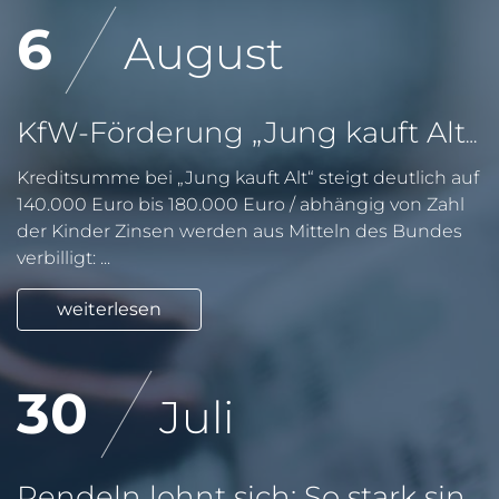
6
August
KfW-Förderung „Jung kauft Alt“: Höhere Kredite ab August 2026
Kreditsumme bei „Jung kauft Alt“ steigt deutlich auf
140.000 Euro bis 180.000 Euro / abhängig von Zahl
der Kinder Zinsen werden aus Mitteln des Bundes
verbilligt: ...
weiterlesen
30
Juli