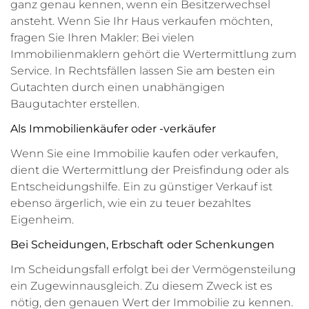
ganz genau kennen, wenn ein Besitzerwechsel
ansteht. Wenn Sie Ihr Haus verkaufen möchten,
fragen Sie Ihren Makler: Bei vielen
Immobilienmaklern gehört die Wertermittlung zum
Service. In Rechtsfällen lassen Sie am besten ein
Gutachten durch einen unabhängigen
Baugutachter erstellen.
Als Immobilienkäufer oder -verkäufer
Wenn Sie eine Immobilie kaufen oder verkaufen,
dient die Wertermittlung der Preisfindung oder als
Entscheidungshilfe. Ein zu günstiger Verkauf ist
ebenso ärgerlich, wie ein zu teuer bezahltes
Eigenheim.
Bei Scheidungen, Erbschaft oder Schenkungen
Im Scheidungsfall erfolgt bei der Vermögensteilung
ein Zugewinnausgleich. Zu diesem Zweck ist es
nötig, den genauen Wert der Immobilie zu kennen.