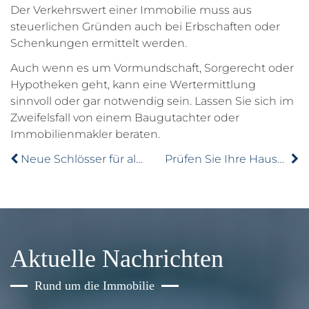
Der Verkehrswert einer Immobilie muss aus
steuerlichen Gründen auch bei Erbschaften oder
Schenkungen ermittelt werden.
Auch wenn es um Vormundschaft, Sorgerecht oder
Hypotheken geht, kann eine Wertermittlung
sinnvoll oder gar notwendig sein. Lassen Sie sich im
Zweifelsfall von einem Baugutachter oder
Immobilienmakler beraten.
Neue Schlösser für alte Türen
Prüfen Sie Ihre Hausordnung auf Gültigkeit
Aktuelle Nachrichten
Rund um die Immobilie