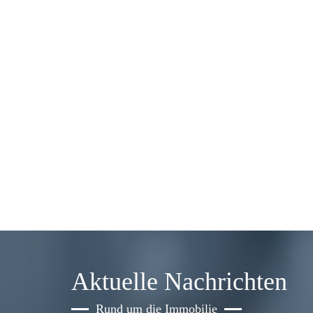
Aktuelle Nachrichten
Rund um die Immobilie