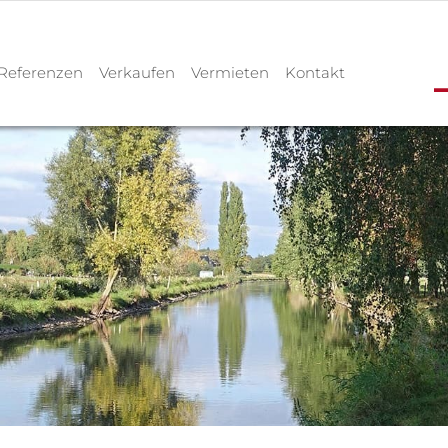
Referenzen
Verkaufen
Vermieten
Kontakt