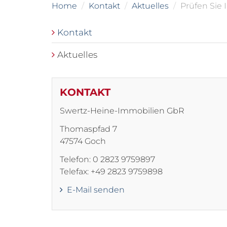
Home
Kontakt
Aktuelles
Prüfen Sie 
Kontakt
Aktuelles
KONTAKT
Swertz-Heine-Immobilien GbR
Thomaspfad 7
47574 Goch
Telefon: 0 2823 9759897
Telefax: +49 2823 9759898
E-Mail senden