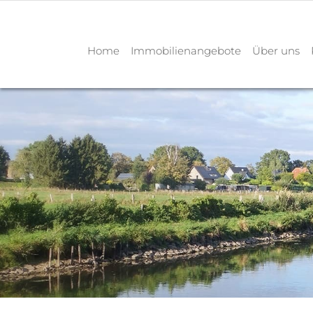
Home
Immobilienangebote
Über uns