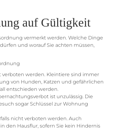
ung auf Gültigkeit
Hausordnung vermerkt werden. Welche Dinge
 dürfen und worauf Sie achten müssen,
sordnung
ht verboten werden. Kleintiere sind immer
ltung von Hunden, Katzen und gefährlichen
fall entschieden werden.
ernachtungsverbot ist unzulässig. Die
Besuch sogar Schlüssel zur Wohnung
falls nicht verboten werden. Auch
n den Hausflur, sofern Sie kein Hindernis