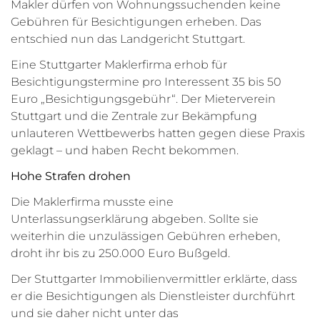
Makler dürfen von Wohnungssuchenden keine
Gebühren für Besichtigungen erheben. Das
entschied nun das Landgericht Stuttgart.
Eine Stuttgarter Maklerfirma erhob für
Besichtigungstermine pro Interessent 35 bis 50
Euro „Besichtigungsgebühr“. Der Mieterverein
Stuttgart und die Zentrale zur Bekämpfung
unlauteren Wettbewerbs hatten gegen diese Praxis
geklagt – und haben Recht bekommen.
Hohe Strafen drohen
Die Maklerfirma musste eine
Unterlassungserklärung abgeben. Sollte sie
weiterhin die unzulässigen Gebühren erheben,
droht ihr bis zu 250.000 Euro Bußgeld.
Der Stuttgarter Immobilienvermittler erklärte, dass
er die Besichtigungen als Dienstleister durchführt
und sie daher nicht unter das