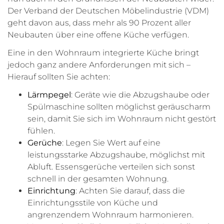
Der Verband der Deutschen Möbelindustrie (VDM)
geht davon aus, dass mehr als 90 Prozent aller
Neubauten über eine offene Küche verfügen.
Eine in den Wohnraum integrierte Küche bringt
jedoch ganz andere Anforderungen mit sich –
Hierauf sollten Sie achten:
Lärmpegel
: Geräte wie die Abzugshaube oder
Spülmaschine sollten möglichst geräuscharm
sein, damit Sie sich im Wohnraum nicht gestört
fühlen.
Gerüche
: Legen Sie Wert auf eine
leistungsstarke Abzugshaube, möglichst mit
Abluft. Essensgerüche verteilen sich sonst
schnell in der gesamten Wohnung.
Einrichtung
: Achten Sie darauf, dass die
Einrichtungsstile von Küche und
angrenzendem Wohnraum harmonieren.