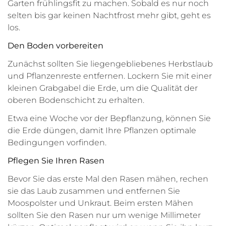
Garten frühlingsfit zu machen. Sobald es nur noch
selten bis gar keinen Nachtfrost mehr gibt, geht es
los.
Den Boden vorbereiten
Zunächst sollten Sie liegengebliebenes Herbstlaub
und Pflanzenreste entfernen. Lockern Sie mit einer
kleinen Grabgabel die Erde, um die Qualität der
oberen Bodenschicht zu erhalten.
Etwa eine Woche vor der Bepflanzung, können Sie
die Erde düngen, damit Ihre Pflanzen optimale
Bedingungen vorfinden.
Pflegen Sie Ihren Rasen
Bevor Sie das erste Mal den Rasen mähen, rechen
sie das Laub zusammen und entfernen Sie
Moospolster und Unkraut. Beim ersten Mähen
sollten Sie den Rasen nur um wenige Millimeter