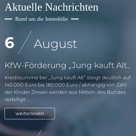
Aktuelle Nachrichten
Rund um die Immobilie
6
August
KfW-Förderung „Jung kauft Alt“: Höhere Kredite ab August 2026
Kreditsumme bei „Jung kauft Alt“ steigt deutlich auf
140.000 Euro bis 180.000 Euro / abhängig von Zahl
der Kinder Zinsen werden aus Mitteln des Bundes
verbilligt: ...
weiterlesen