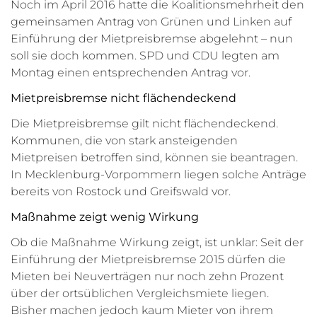
Noch im April 2016 hatte die Koalitionsmehrheit den
gemeinsamen Antrag von Grünen und Linken auf
Einführung der Mietpreisbremse abgelehnt – nun
soll sie doch kommen. SPD und CDU legten am
Montag einen entsprechenden Antrag vor.
Mietpreisbremse nicht flächendeckend
Die Mietpreisbremse gilt nicht flächendeckend.
Kommunen, die von stark ansteigenden
Mietpreisen betroffen sind, können sie beantragen.
In Mecklenburg-Vorpommern liegen solche Anträge
bereits von Rostock und Greifswald vor.
Maßnahme zeigt wenig Wirkung
Ob die Maßnahme Wirkung zeigt, ist unklar: Seit der
Einführung der Mietpreisbremse 2015 dürfen die
Mieten bei Neuverträgen nur noch zehn Prozent
über der ortsüblichen Vergleichsmiete liegen.
Bisher machen jedoch kaum Mieter von ihrem