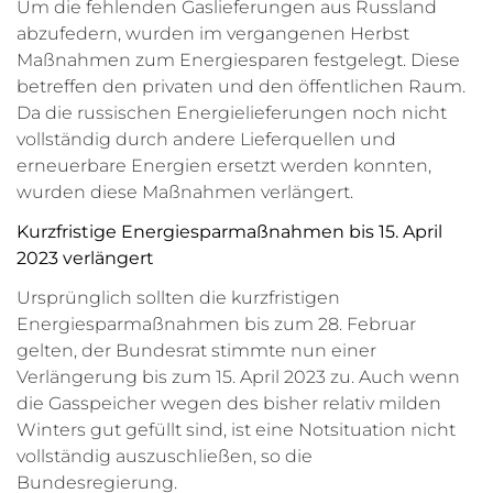
Um die fehlenden Gaslieferungen aus Russland
abzufedern, wurden im vergangenen Herbst
Maßnahmen zum Energiesparen festgelegt. Diese
betreffen den privaten und den öffentlichen Raum.
Da die russischen Energielieferungen noch nicht
vollständig durch andere Lieferquellen und
erneuerbare Energien ersetzt werden konnten,
wurden diese Maßnahmen verlängert.
Kurzfristige Energiesparmaßnahmen bis 15. April
2023 verlängert
Ursprünglich sollten die kurzfristigen
Energiesparmaßnahmen bis zum 28. Februar
gelten, der Bundesrat stimmte nun einer
Verlängerung bis zum 15. April 2023 zu. Auch wenn
die Gasspeicher wegen des bisher relativ milden
Winters gut gefüllt sind, ist eine Notsituation nicht
vollständig auszuschließen, so die
Bundesregierung.