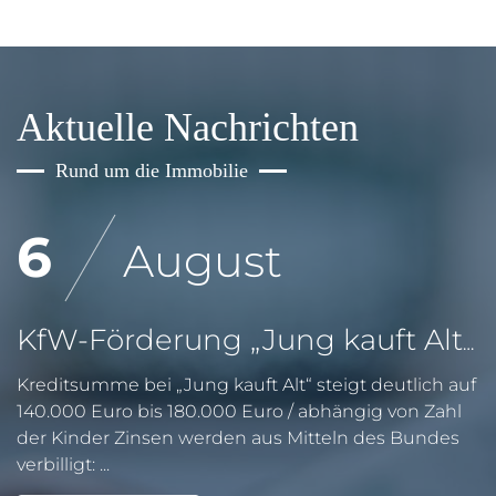
Aktuelle Nachrichten
Rund um die Immobilie
6
August
KfW-Förderung „Jung kauft Alt“: Höhere Kredite ab August 2026
Kreditsumme bei „Jung kauft Alt“ steigt deutlich auf
140.000 Euro bis 180.000 Euro / abhängig von Zahl
der Kinder Zinsen werden aus Mitteln des Bundes
verbilligt: ...