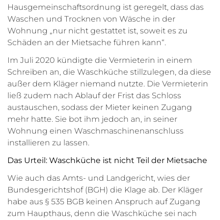
Hausgemeinschaftsordnung ist geregelt, dass das
Waschen und Trocknen von Wäsche in der
Wohnung „nur nicht gestattet ist, soweit es zu
Schäden an der Mietsache führen kann“.
Im Juli 2020 kündigte die Vermieterin in einem
Schreiben an, die Waschküche stillzulegen, da diese
außer dem Kläger niemand nutzte. Die Vermieterin
ließ zudem nach Ablauf der Frist das Schloss
austauschen, sodass der Mieter keinen Zugang
mehr hatte. Sie bot ihm jedoch an, in seiner
Wohnung einen Waschmaschinenanschluss
installieren zu lassen.
Das Urteil: Waschküche ist nicht Teil der Mietsache
Wie auch das Amts- und Landgericht, wies der
Bundesgerichtshof (BGH) die Klage ab. Der Kläger
habe aus § 535 BGB keinen Anspruch auf Zugang
zum Haupthaus, denn die Waschküche sei nach