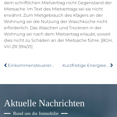
dem schriftlichen Mietvertrag nicht Gegenstand der
Mietsache. Im Text des Mietvertrags sei sie nicht
erwähnt. Zum Mietgebrauch des Klägers an der
Wohnung sei die Nutzung der Waschküche nicht
erforderlich. Das Waschen und Trocknen in der
Wohnung sei nach dem Mietvertrag erlaubt, soweit
dies nicht zu Schäden an der Mietsache führe. [BGH,
VIII ZR 394/21]
Einkommensteuererklärung: Nebenkosten richtig absetzen
Kurzfristige Energieeinsparverordnung wurde verlängert
Aktuelle Nachrichten
Rund um die Immobilie