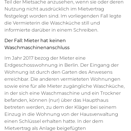
Teil der Mietsache anzusehen, wenn sie oder deren
Nutzung nicht ausdrücklich im Mietvertrag
festgelegt worden sind. Im vorliegenden Fall legte
die Vermieterin die Waschküche still und
informierte darüber in einem Schreiben.
Der Fall: Mieter hat keinen
Waschmaschinenanschluss
Im Jahr 2017 bezog der Mieter eine
Erdgeschosswohnung in Berlin. Der Eingang der
Wohnung ist durch den Garten des Anwesens
erreichbar. Die anderen vermieteten Wohnungen
sowie eine für alle Mieter zugängliche Waschküche,
in der sich eine Waschmaschine und ein Trockner
befanden, können (nur) über das Haupthaus
betreten werden, zu dem der Kläger bei seinem
Einzug in die Wohnung von der Hausverwaltung
einen Schlüssel erhalten hatte. In der dem
Mietvertrag als Anlage beigefügten