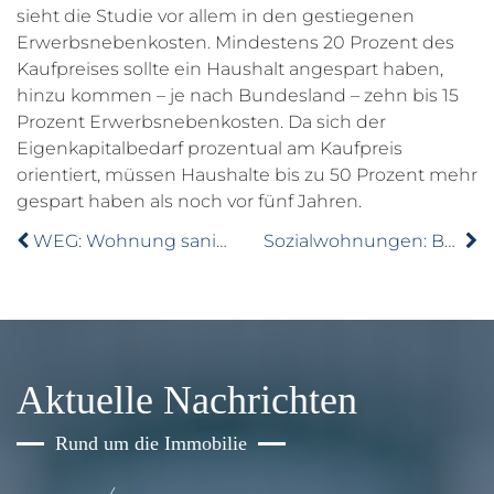
sieht die Studie vor allem in den gestiegenen
Erwerbsnebenkosten. Mindestens 20 Prozent des
Kaufpreises sollte ein Haushalt angespart haben,
hinzu kommen – je nach Bundesland – zehn bis 15
Prozent Erwerbsnebenkosten. Da sich der
Eigenkapitalbedarf prozentual am Kaufpreis
orientiert, müssen Haushalte bis zu 50 Prozent mehr
gespart haben als noch vor fünf Jahren.
WEG: Wohnung saniert, keine nachträgliche Erstattung
Sozialwohnungen: Bestand schrumpft weiter
Aktuelle Nachrichten
Rund um die Immobilie