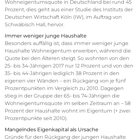
Wohneigentumsquote in Deutschland bei rund 45
Prozent, dies geht aus einer Studie des Instituts der
Deutschen Wirtschaft Köln (IW), im Auftrag von
Schwäbisch Hall, hervor.
Immer weniger junge Haushalte
Besonders auffällig ist, dass immer weniger junge
Haushalte Wohneigentum erwerben, während die
Quote bei den Älteren steigt. So wohnten von den
25- bis 34-Jährigen 2017 nur 12 Prozent und von den
35- bis 44-Jährigen lediglich 38 Prozent in den
eigenen vier Wänden – ein Rückgang von je fünf
Prozentpunkten im Vergleich zu 2010. Dagegen
stieg in der Gruppe der 65- bis 74-Jährigen die
Wohneigentumsquote im selben Zeitraum an – 58
Prozent der Haushalte wohnt im Eigentum (+ zwei
Prozentpunkte seit 2010).
Mangelndes Eigenkapital als Ursache
Gründe für den Rückgang der jungen Haushalte