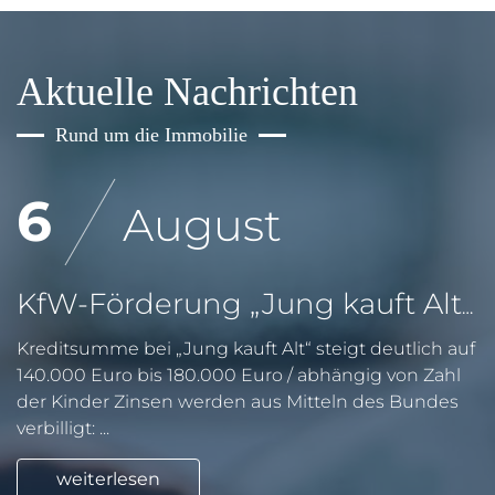
Aktuelle Nachrichten
Rund um die Immobilie
6
August
KfW-Förderung „Jung kauft Alt“: Höhere Kredite ab August 2026
Kreditsumme bei „Jung kauft Alt“ steigt deutlich auf
140.000 Euro bis 180.000 Euro / abhängig von Zahl
der Kinder Zinsen werden aus Mitteln des Bundes
verbilligt: ...
weiterlesen