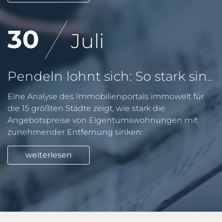
30
Juli
Pendeln lohnt sich: So stark sinken Wohnungspreise im Umland
Eine Analyse des Immobilienportals immowelt für
die 15 größten Städte zeigt, wie stark die
Angebotspreise von Eigentumswohnungen mit
zunehmender Entfernung sinken:
weiterlesen