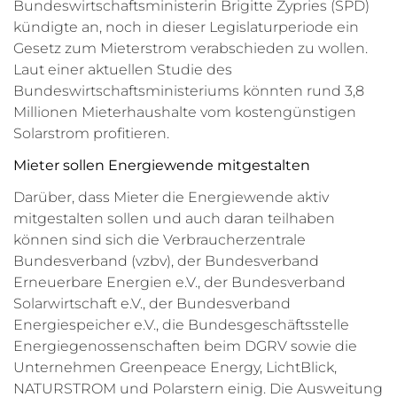
Bundeswirtschaftsministerin Brigitte Zypries (SPD)
kündigte an, noch in dieser Legislaturperiode ein
Gesetz zum Mieterstrom verabschieden zu wollen.
Laut einer aktuellen Studie des
Bundeswirtschaftsministeriums könnten rund 3,8
Millionen Mieterhaushalte vom kostengünstigen
Solarstrom profitieren.
Mieter sollen Energiewende mitgestalten
Darüber, dass Mieter die Energiewende aktiv
mitgestalten sollen und auch daran teilhaben
können sind sich die Verbraucherzentrale
Bundesverband (vzbv), der Bundesverband
Erneuerbare Energien e.V., der Bundesverband
Solarwirtschaft e.V., der Bundesverband
Energiespeicher e.V., die Bundesgeschäftsstelle
Energiegenossenschaften beim DGRV sowie die
Unternehmen Greenpeace Energy, LichtBlick,
NATURSTROM und Polarstern einig. Die Ausweitung