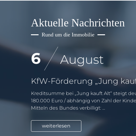
Aktuelle Nachrichten
Rund um die Immobilie
6
August
Kreditsumme bei „Jung kauft Alt“ steigt deu
180.000 Euro / abhängig von Zahl der Kind
Mitteln des Bundes verbilligt: ...
weiterlesen