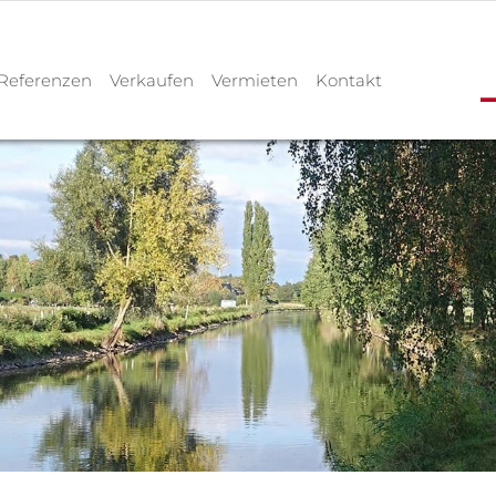
Referenzen
Verkaufen
Vermieten
Kontakt