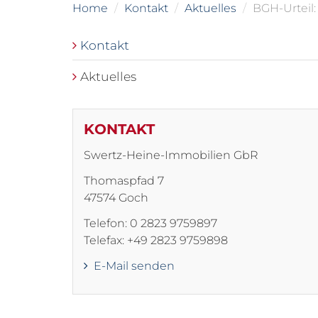
Home
Kontakt
Aktuelles
BGH-Urteil
Kontakt
Aktuelles
KONTAKT
Swertz-Heine-Immobilien GbR
Thomaspfad 7
47574 Goch
Telefon: 0 2823 9759897
Telefax: +49 2823 9759898
E-Mail senden