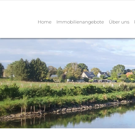
Home
Immobilienangebote
Über uns