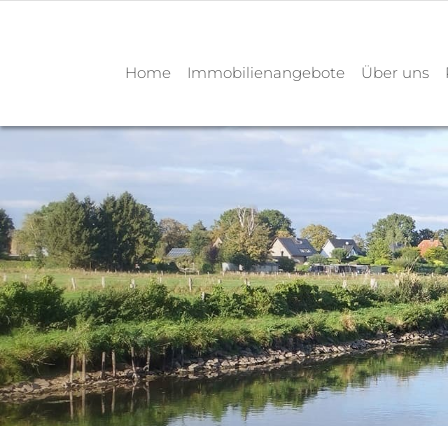
Home
Immobilienangebote
Über uns