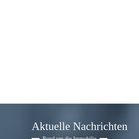
Aktuelle Nachrichten
Rund um die Immobilie