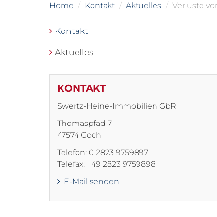
Home
Kontakt
Aktuelles
Verluste vo
Kontakt
Aktuelles
KONTAKT
Swertz-Heine-Immobilien GbR
Thomaspfad 7
47574 Goch
Telefon: 0 2823 9759897
Telefax: +49 2823 9759898
E-Mail senden