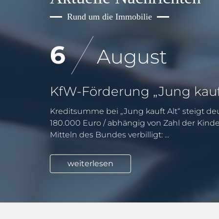
Rund um die Immobilie
6
August
Kreditsumme bei „Jung kauft Alt“ steigt deu
180.000 Euro / abhängig von Zahl der Kind
Mitteln des Bundes verbilligt: ...
weiterlesen