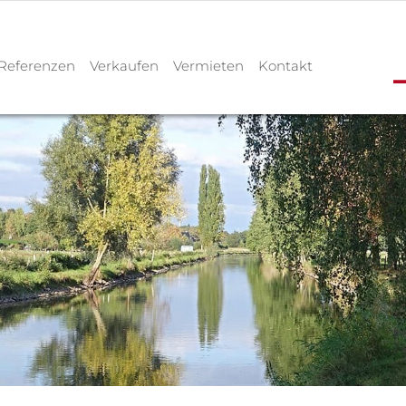
Referenzen
Verkaufen
Vermieten
Kontakt