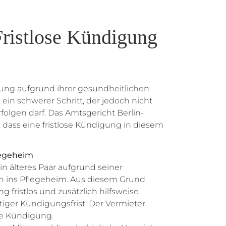
ristlose Kündigung
ng aufgrund ihrer gesundheitlichen
s ein schwerer Schritt, der jedoch nicht
folgen darf. Das Amtsgericht Berlin-
 dass eine fristlose Kündigung in diesem
flegeheim
in älteres Paar aufgrund seiner
on ins Pflegeheim. Aus diesem Grund
 fristlos und zusätzlich hilfsweise
tiger Kündigungsfrist. Der Vermieter
hte Kündigung.