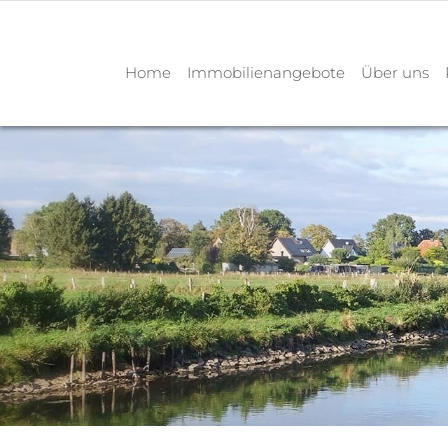
Home
Immobilienangebote
Über uns