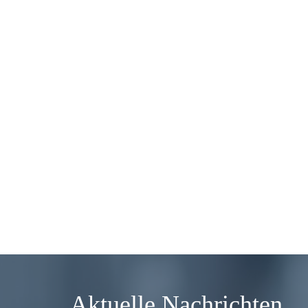
Aktuelle Nachrichten