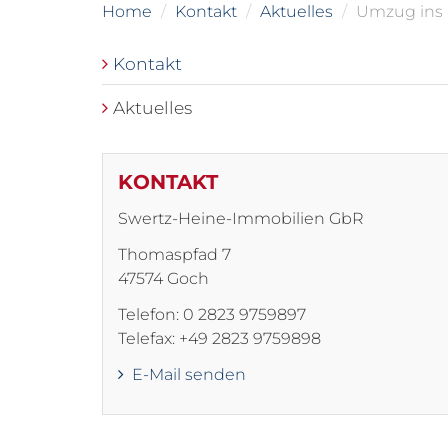
Home
Kontakt
Aktuelles
Umzug ins 
Kontakt
Aktuelles
KONTAKT
Swertz-Heine-Immobilien GbR
Thomaspfad 7
47574 Goch
Telefon: 0 2823 9759897
Telefax: +49 2823 9759898
E-Mail senden