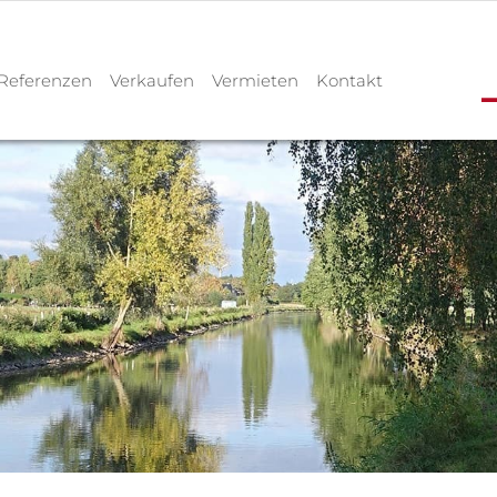
Referenzen
Verkaufen
Vermieten
Kontakt