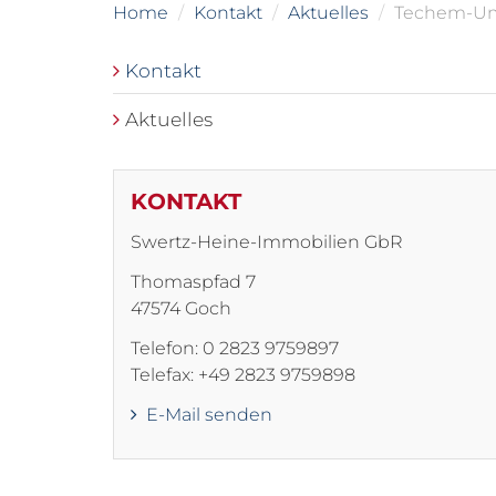
Home
Kontakt
Aktuelles
Techem-Umf
Kontakt
Aktuelles
KONTAKT
Swertz-Heine-Immobilien GbR
Thomaspfad 7
47574 Goch
Telefon: 0 2823 9759897
Telefax: +49 2823 9759898
E-Mail senden