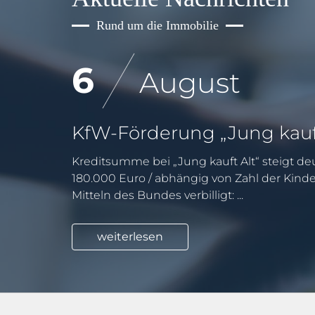
Rund um die Immobilie
6
August
Kreditsumme bei „Jung kauft Alt“ steigt deu
180.000 Euro / abhängig von Zahl der Kind
Mitteln des Bundes verbilligt: ...
weiterlesen