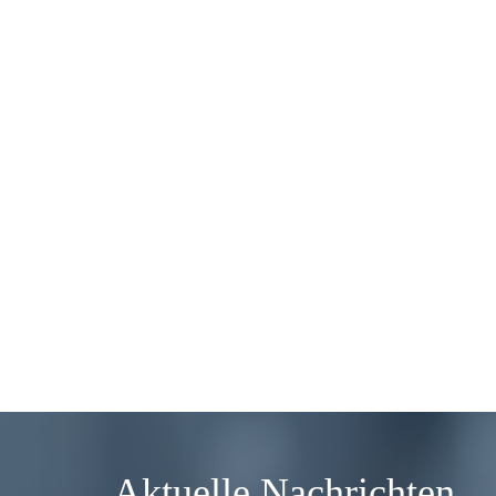
Aktuelle Nachrichten