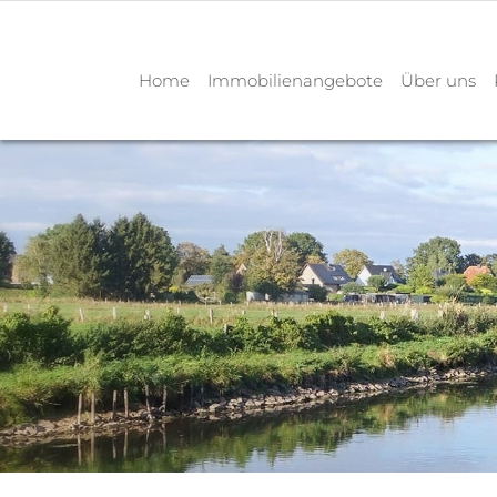
Home
Immobilienangebote
Über uns