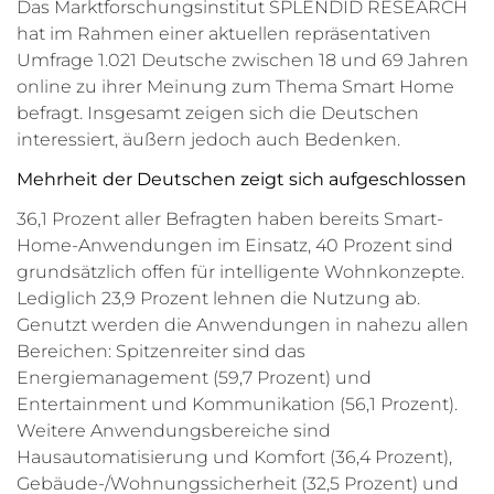
Das Marktforschungsinstitut SPLENDID RESEARCH
hat im Rahmen einer aktuellen repräsentativen
Umfrage 1.021 Deutsche zwischen 18 und 69 Jahren
online zu ihrer Meinung zum Thema Smart Home
befragt. Insgesamt zeigen sich die Deutschen
interessiert, äußern jedoch auch Bedenken.
Mehrheit der Deutschen zeigt sich aufgeschlossen
36,1 Prozent aller Befragten haben bereits Smart-
Home-Anwendungen im Einsatz, 40 Prozent sind
grundsätzlich offen für intelligente Wohnkonzepte.
Lediglich 23,9 Prozent lehnen die Nutzung ab.
Genutzt werden die Anwendungen in nahezu allen
Bereichen: Spitzenreiter sind das
Energiemanagement (59,7 Prozent) und
Entertainment und Kommunikation (56,1 Prozent).
Weitere Anwendungsbereiche sind
Hausautomatisierung und Komfort (36,4 Prozent),
Gebäude-/Wohnungssicherheit (32,5 Prozent) und