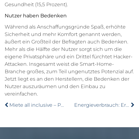
Gesundheit (15,5 Prozent).
Nutzer haben Bedenken
Während als Anschaffungsgründe Spaß, erhöhte
Sicherheit und mehr Komfort genannt werden,
äußert ein Großteil der Befragten auch Bedenken.
Mehr als die Hälfte der Nutzer sorgt sich um die
eigene Privatsphäre und ein Drittel fürchtet Hacker-
Attacken. Insgesamt weist die Smart-Home-
Branche großes, zum Teil ungenutztes Potenzial auf.
Jetzt liegt es an den Herstellern, die Bedenken der
Nutzer auszuräumen und den Einbau zu
vereinfachen.
Miete all inclusive – Pauschalmieten als Zukunftsmodell?
Energieverbrauch: Erneuter Anstieg