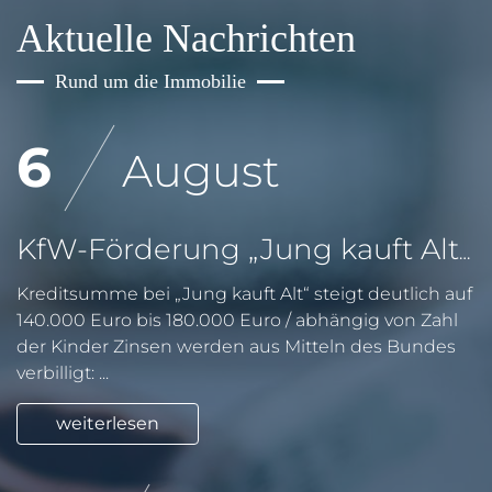
Aktuelle Nachrichten
Rund um die Immobilie
6
August
KfW-Förderung „Jung kauft Alt“: Höhere Kredite ab August 2026
Kreditsumme bei „Jung kauft Alt“ steigt deutlich auf
140.000 Euro bis 180.000 Euro / abhängig von Zahl
der Kinder Zinsen werden aus Mitteln des Bundes
verbilligt: ...
weiterlesen