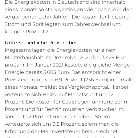
Die Energiekosten in Deutschland sind innerhalb
eines Monats so stark gestiegen wie noch nie in den
vergangenen zehn Jahren. Die Kosten für Heizung,
Strom und Sprit legten zum Jahreswechsel um
knapp 7 Prozent zu.
Unterschiedliche Preistreiber
Insgesamt lagen die Energiekosten für einen
Musterhaushalt im Dezember 2020 bei 3.429 Euro
pro Jahr. Im Januar 2021 kostete die gleiche Menge
Energie bereits 3.665 Euro. Das entspricht einer
Preissteigerung von 6,9 Prozent (236 Euro) innerhalb
eines Monats, meldet das Vergleichsportal. Hierbei
verteuerte sich Heizöl auf Monatssicht um 12
Prozent. Die Kosten für Gas stiegen um rund zehn
Prozent und für Benzin mussten Verbraucher im
Januar 10,2 Prozent mehr ausgeben. Strom
verteuerte sich um 0,5 Prozent, sofern man die
Erhöhung der Mehrwertsteuer herausrechnet.