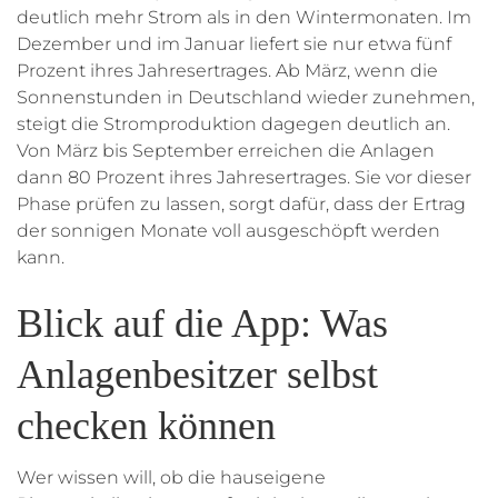
deutlich mehr Strom als in den Wintermonaten. Im
Dezember und im Januar liefert sie nur etwa fünf
Prozent ihres Jahresertrages. Ab März, wenn die
Sonnenstunden in Deutschland wieder zunehmen,
steigt die Stromproduktion dagegen deutlich an.
Von März bis September erreichen die Anlagen
dann 80 Prozent ihres Jahresertrages. Sie vor dieser
Phase prüfen zu lassen, sorgt dafür, dass der Ertrag
der sonnigen Monate voll ausgeschöpft werden
kann.
Blick auf die App: Was
Anlagenbesitzer selbst
checken können
Wer wissen will, ob die hauseigene