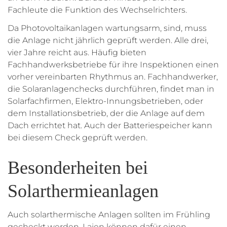
Fachleute die Funktion des Wechselrichters.
Da Photovoltaikanlagen wartungsarm, sind, muss
die Anlage nicht jährlich geprüft werden. Alle drei,
vier Jahre reicht aus. Häufig bieten
Fachhandwerksbetriebe für ihre Inspektionen einen
vorher vereinbarten Rhythmus an. Fachhandwerker,
die Solaranlagenchecks durchführen, findet man in
Solarfachfirmen, Elektro-Innungsbetrieben, oder
dem Installationsbetrieb, der die Anlage auf dem
Dach errichtet hat. Auch der Batteriespeicher kann
bei diesem Check geprüft werden.
Besonderheiten bei
Solarthermieanlagen
Auch solarthermische Anlagen sollten im Frühling
gecheckt werden. Laien können dafür einen