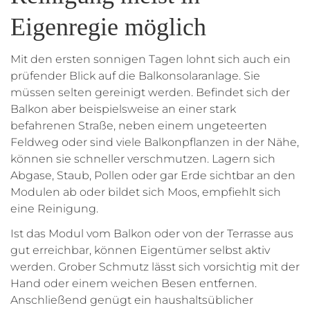
Eigenregie möglich
Mit den ersten sonnigen Tagen lohnt sich auch ein
prüfender Blick auf die Balkonsolaranlage. Sie
müssen selten gereinigt werden. Befindet sich der
Balkon aber beispielsweise an einer stark
befahrenen Straße, neben einem ungeteerten
Feldweg oder sind viele Balkonpflanzen in der Nähe,
können sie schneller verschmutzen. Lagern sich
Abgase, Staub, Pollen oder gar Erde sichtbar an den
Modulen ab oder bildet sich Moos, empfiehlt sich
eine Reinigung.
Ist das Modul vom Balkon oder von der Terrasse aus
gut erreichbar, können Eigentümer selbst aktiv
werden. Grober Schmutz lässt sich vorsichtig mit der
Hand oder einem weichen Besen entfernen.
Anschließend genügt ein haushaltsüblicher