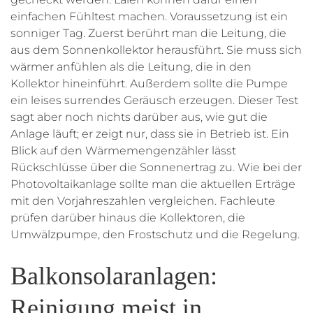
einfachen Fühltest machen. Voraussetzung ist ein
sonniger Tag. Zuerst berührt man die Leitung, die
aus dem Sonnenkollektor herausführt. Sie muss sich
wärmer anfühlen als die Leitung, die in den
Kollektor hineinführt. Außerdem sollte die Pumpe
ein leises surrendes Geräusch erzeugen. Dieser Test
sagt aber noch nichts darüber aus, wie gut die
Anlage läuft; er zeigt nur, dass sie in Betrieb ist. Ein
Blick auf den Wärmemengenzähler lässt
Rückschlüsse über die Sonnenertrag zu. Wie bei der
Photovoltaikanlage sollte man die aktuellen Erträge
mit den Vorjahreszahlen vergleichen. Fachleute
prüfen darüber hinaus die Kollektoren, die
Umwälzpumpe, den Frostschutz und die Regelung.
Balkonsolaranlagen:
Reinigung meist in