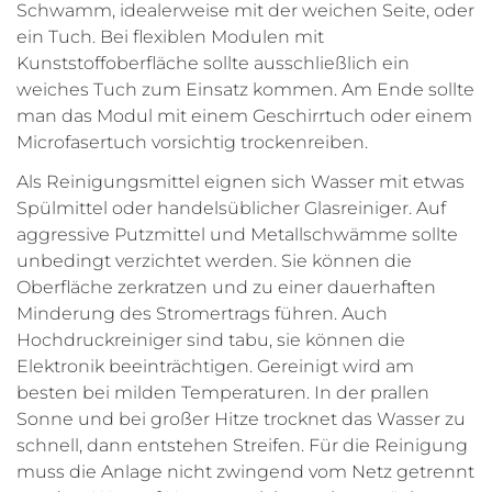
Schwamm, idealerweise mit der weichen Seite, oder
ein Tuch. Bei flexiblen Modulen mit
Kunststoffoberfläche sollte ausschließlich ein
weiches Tuch zum Einsatz kommen. Am Ende sollte
man das Modul mit einem Geschirrtuch oder einem
Microfasertuch vorsichtig trockenreiben.
Als Reinigungsmittel eignen sich Wasser mit etwas
Spülmittel oder handelsüblicher Glasreiniger. Auf
aggressive Putzmittel und Metallschwämme sollte
unbedingt verzichtet werden. Sie können die
Oberfläche zerkratzen und zu einer dauerhaften
Minderung des Stromertrags führen. Auch
Hochdruckreiniger sind tabu, sie können die
Elektronik beeinträchtigen. Gereinigt wird am
besten bei milden Temperaturen. In der prallen
Sonne und bei großer Hitze trocknet das Wasser zu
schnell, dann entstehen Streifen. Für die Reinigung
muss die Anlage nicht zwingend vom Netz getrennt