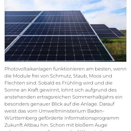
Photovoltaikanlagen funktionieren am besten, wenn
die Module frei von Schmutz, Staub, Moos und
Flechten sind. Sobald es Frühling wird und die
Sonne an Kraft gewinnt, lohnt sich aufgrund des
anstehenden ertragsreichen Sommerhalbjahrs ein
besonders genauer Blick auf die Anlage. Darauf
weist das vom Umweltministerium Baden-
Württemberg geförderte Informationsprogramm
Zukunft Altbau hin. Schon mit bloßem Auge