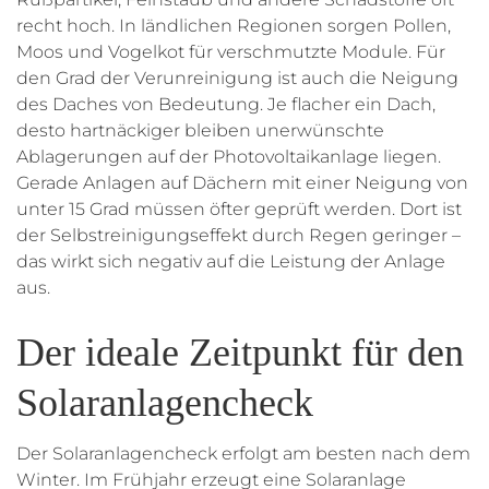
recht hoch. In ländlichen Regionen sorgen Pollen,
Moos und Vogelkot für verschmutzte Module. Für
den Grad der Verunreinigung ist auch die Neigung
des Daches von Bedeutung. Je flacher ein Dach,
desto hartnäckiger bleiben unerwünschte
Ablagerungen auf der Photovoltaikanlage liegen.
Gerade Anlagen auf Dächern mit einer Neigung von
unter 15 Grad müssen öfter geprüft werden. Dort ist
der Selbstreinigungseffekt durch Regen geringer –
das wirkt sich negativ auf die Leistung der Anlage
aus.
Der ideale Zeitpunkt für den
Solaranlagencheck
Der Solaranlagencheck erfolgt am besten nach dem
Winter. Im Frühjahr erzeugt eine Solaranlage