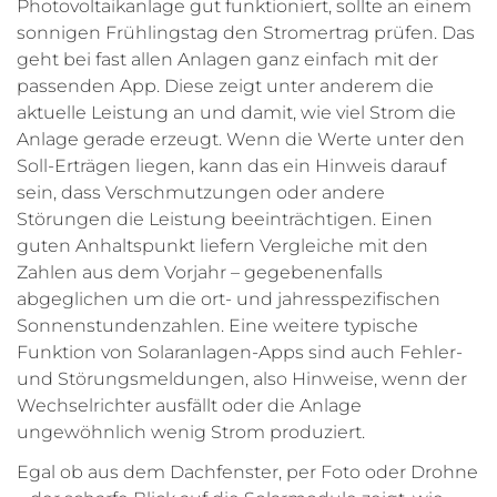
Photovoltaikanlage gut funktioniert, sollte an einem
sonnigen Frühlingstag den Stromertrag prüfen. Das
geht bei fast allen Anlagen ganz einfach mit der
passenden App. Diese zeigt unter anderem die
aktuelle Leistung an und damit, wie viel Strom die
Anlage gerade erzeugt. Wenn die Werte unter den
Soll-Erträgen liegen, kann das ein Hinweis darauf
sein, dass Verschmutzungen oder andere
Störungen die Leistung beeinträchtigen. Einen
guten Anhaltspunkt liefern Vergleiche mit den
Zahlen aus dem Vorjahr – gegebenenfalls
abgeglichen um die ort- und jahresspezifischen
Sonnenstundenzahlen. Eine weitere typische
Funktion von Solaranlagen-Apps sind auch Fehler-
und Störungsmeldungen, also Hinweise, wenn der
Wechselrichter ausfällt oder die Anlage
ungewöhnlich wenig Strom produziert.
Egal ob aus dem Dachfenster, per Foto oder Drohne