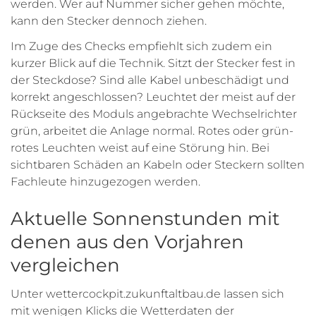
werden. Wer auf Nummer sicher gehen möchte,
kann den Stecker dennoch ziehen.
Im Zuge des Checks empfiehlt sich zudem ein
kurzer Blick auf die Technik. Sitzt der Stecker fest in
der Steckdose? Sind alle Kabel unbeschädigt und
korrekt angeschlossen? Leuchtet der meist auf der
Rückseite des Moduls angebrachte Wechselrichter
grün, arbeitet die Anlage normal. Rotes oder grün-
rotes Leuchten weist auf eine Störung hin. Bei
sichtbaren Schäden an Kabeln oder Steckern sollten
Fachleute hinzugezogen werden.
Aktuelle Sonnenstunden mit
denen aus den Vorjahren
vergleichen
Unter wettercockpit.zukunftaltbau.de lassen sich
mit wenigen Klicks die Wetterdaten der