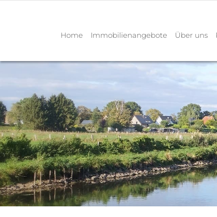
Home
Immobilienangebote
Über uns