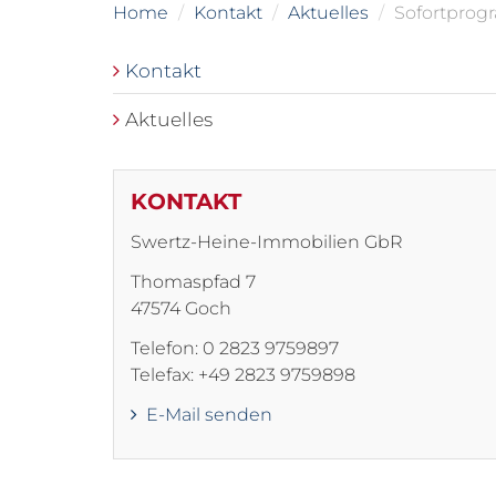
Home
Kontakt
Aktuelles
Sofortprog
Kontakt
Aktuelles
KONTAKT
Swertz-Heine-Immobilien GbR
Thomaspfad 7
47574 Goch
Telefon: 0 2823 9759897
Telefax: +49 2823 9759898
E-Mail senden