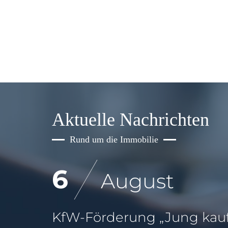
Aktuelle Nachrichten
Rund um die Immobilie
6
August