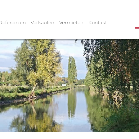
Referenzen
Verkaufen
Vermieten
Kontakt