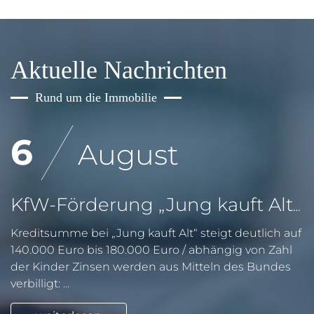
Aktuelle Nachrichten
Rund um die Immobilie
6
August
KfW-Förderung „Jung kauft Alt“: Höhere Kredite ab August 2026
Kreditsumme bei „Jung kauft Alt“ steigt deutlich auf
140.000 Euro bis 180.000 Euro / abhängig von Zahl
der Kinder Zinsen werden aus Mitteln des Bundes
verbilligt: ...