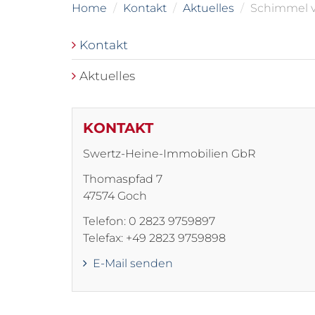
Home
Kontakt
Aktuelles
Schimmel v
Kontakt
Aktuelles
KONTAKT
Swertz-Heine-Immobilien GbR
Thomaspfad 7
47574 Goch
Telefon: 0 2823 9759897
Telefax: +49 2823 9759898
E-Mail senden