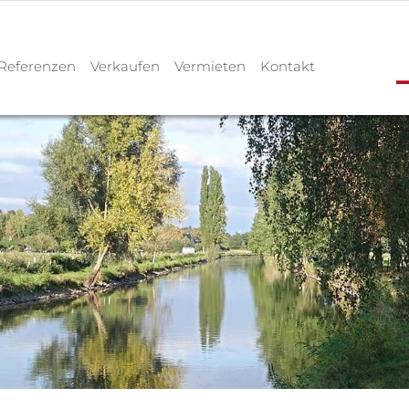
Referenzen
Verkaufen
Vermieten
Kontakt