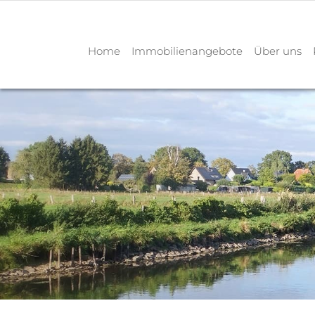
Home
Immobilienangebote
Über uns