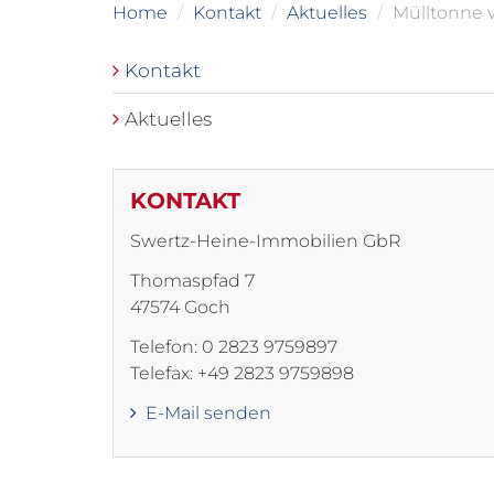
Home
Kontakt
Aktuelles
Mülltonne 
Kontakt
Aktuelles
KONTAKT
Swertz-Heine-Immobilien GbR
Thomaspfad 7
47574 Goch
Telefon: 0 2823 9759897
Telefax: +49 2823 9759898
E-Mail senden