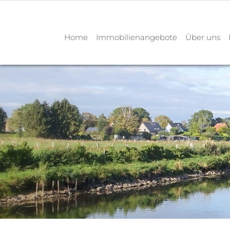
Home
Immobilienangebote
Über uns