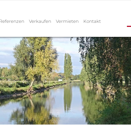
Referenzen
Verkaufen
Vermieten
Kontakt