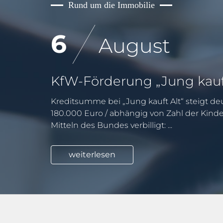
Rund um die Immobilie
6
August
Kreditsumme bei „Jung kauft Alt“ steigt deu
180.000 Euro / abhängig von Zahl der Kind
Mitteln des Bundes verbilligt: ...
weiterlesen