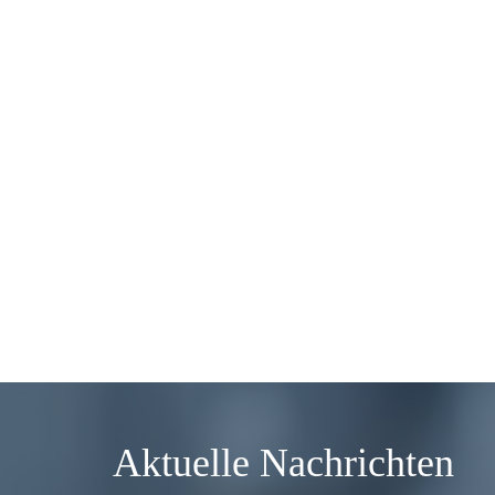
Aktuelle Nachrichten