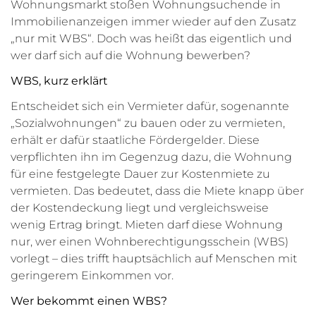
Wohnungsmarkt stoßen Wohnungsuchende in
Immobilienanzeigen immer wieder auf den Zusatz
„nur mit WBS“. Doch was heißt das eigentlich und
wer darf sich auf die Wohnung bewerben?
WBS, kurz erklärt
Entscheidet sich ein Vermieter dafür, sogenannte
„Sozialwohnungen“ zu bauen oder zu vermieten,
erhält er dafür staatliche Fördergelder. Diese
verpflichten ihn im Gegenzug dazu, die Wohnung
für eine festgelegte Dauer zur Kostenmiete zu
vermieten. Das bedeutet, dass die Miete knapp über
der Kostendeckung liegt und vergleichsweise
wenig Ertrag bringt. Mieten darf diese Wohnung
nur, wer einen Wohnberechtigungsschein (WBS)
vorlegt – dies trifft hauptsächlich auf Menschen mit
geringerem Einkommen vor.
Wer bekommt einen WBS?