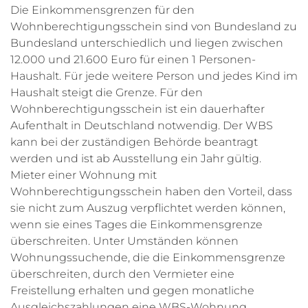
Die Einkommensgrenzen für den
Wohnberechtigungsschein sind von Bundesland zu
Bundesland unterschiedlich und liegen zwischen
12.000 und 21.600 Euro für einen 1 Personen-
Haushalt. Für jede weitere Person und jedes Kind im
Haushalt steigt die Grenze. Für den
Wohnberechtigungsschein ist ein dauerhafter
Aufenthalt in Deutschland notwendig. Der WBS
kann bei der zuständigen Behörde beantragt
werden und ist ab Ausstellung ein Jahr gültig.
Mieter einer Wohnung mit
Wohnberechtigungsschein haben den Vorteil, dass
sie nicht zum Auszug verpflichtet werden können,
wenn sie eines Tages die Einkommensgrenze
überschreiten. Unter Umständen können
Wohnungssuchende, die die Einkommensgrenze
überschreiten, durch den Vermieter eine
Freistellung erhalten und gegen monatliche
Ausgleichszahlungen eine WBS-Wohnung