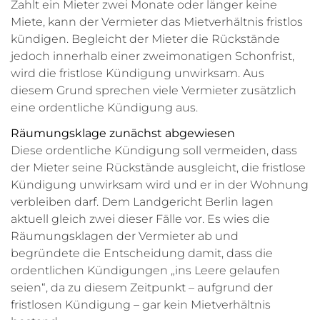
Zahlt ein Mieter zwei Monate oder länger keine
Miete, kann der Vermieter das Mietverhältnis fristlos
kündigen. Begleicht der Mieter die Rückstände
jedoch innerhalb einer zweimonatigen Schonfrist,
wird die fristlose Kündigung unwirksam. Aus
diesem Grund sprechen viele Vermieter zusätzlich
eine ordentliche Kündigung aus.
Räumungsklage zunächst abgewiesen
Diese ordentliche Kündigung soll vermeiden, dass
der Mieter seine Rückstände ausgleicht, die fristlose
Kündigung unwirksam wird und er in der Wohnung
verbleiben darf. Dem Landgericht Berlin lagen
aktuell gleich zwei dieser Fälle vor. Es wies die
Räumungsklagen der Vermieter ab und
begründete die Entscheidung damit, dass die
ordentlichen Kündigungen „ins Leere gelaufen
seien“, da zu diesem Zeitpunkt – aufgrund der
fristlosen Kündigung – gar kein Mietverhältnis