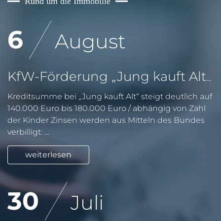
Rund um die Immobilie
6
August
KfW-Förderung „Jung kauft Alt“: Höhere Kredite ab August 2026
Kreditsumme bei „Jung kauft Alt“ steigt deutlich auf
140.000 Euro bis 180.000 Euro / abhängig von Zahl
der Kinder Zinsen werden aus Mitteln des Bundes
verbilligt: ...
weiterlesen
30
Juli