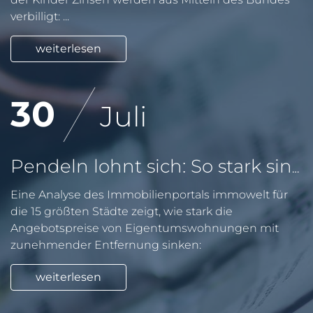
verbilligt: ...
weiterlesen
30
Juli
Pendeln lohnt sich: So stark sinken Wohnungspreise im Umland
Eine Analyse des Immobilienportals immowelt für
die 15 größten Städte zeigt, wie stark die
Angebotspreise von Eigentumswohnungen mit
zunehmender Entfernung sinken:
weiterlesen