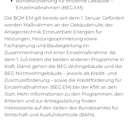
Bundesförderung für effiziente Gebäude –
Einzelmaßnahmen (BEG EM)
Die BGM EM gilt bereits seit dem 1. Januar. Gefördert
werden Maßnahmen an der Gebäudehülle, der
Anlagentechnik, Erneuerbare Energien für
Heizungen, Heizungsoptimierung sowie
Fachplanung und Baubegleitung im
Zusammenhang mit einer Einzelmaßnahme. Ab
dem 1. Juli treten die beiden anderen Programme in
Kraft. Damit gehen die BEG Wohngebäude und die
BEG Nichtwohngebäude – jeweils als Kredit- und
Zuschussförderung – sowie die Kreditförderung für
Einzelmaßnahmen (BEG EM) bei der KfW an den
Start. Mehr Informationen zu den Programmen, den
Kriterien und zur Antragsstellung finden
Interessierte auf den Seiten des Bundesamtes für
Wirtschaft und Ausfuhrkontrolle (BAFA).