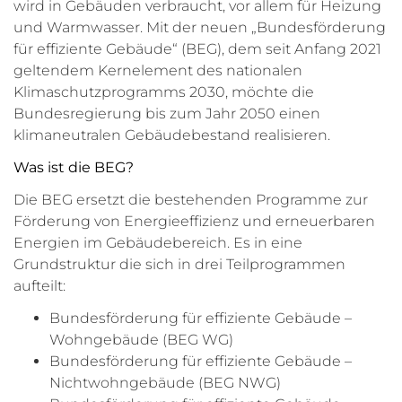
wird in Gebäuden verbraucht, vor allem für Heizung
und Warmwasser. Mit der neuen „Bundesförderung
für effiziente Gebäude“ (BEG), dem seit Anfang 2021
geltendem Kernelement des nationalen
Klimaschutzprogramms 2030, möchte die
Bundesregierung bis zum Jahr 2050 einen
klimaneutralen Gebäudebestand realisieren.
Was ist die BEG?
Die BEG ersetzt die bestehenden Programme zur
Förderung von Energieeffizienz und erneuerbaren
Energien im Gebäudebereich. Es in eine
Grundstruktur die sich in drei Teilprogrammen
aufteilt:
Bundesförderung für effiziente Gebäude –
Wohngebäude (BEG WG)
Bundesförderung für effiziente Gebäude –
Nichtwohngebäude (BEG NWG)