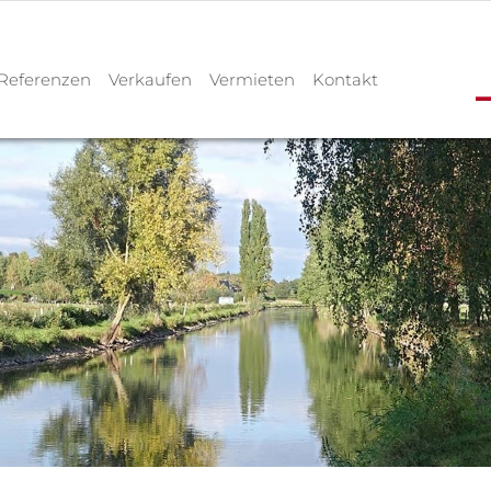
Referenzen
Verkaufen
Vermieten
Kontakt