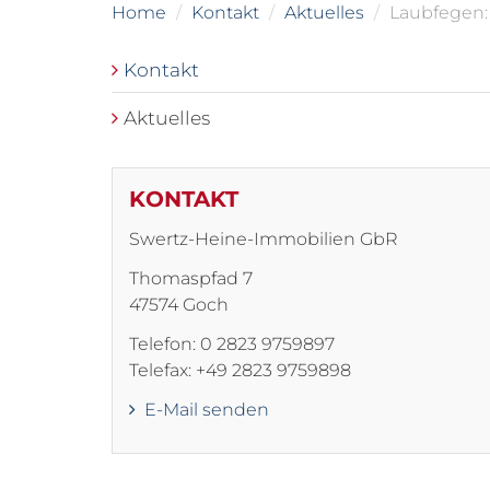
Home
Kontakt
Aktuelles
Laubfegen
Kontakt
Aktuelles
KONTAKT
Swertz-Heine-Immobilien GbR
Thomaspfad 7
47574 Goch
Telefon: 0 2823 9759897
Telefax: +49 2823 9759898
E-Mail senden