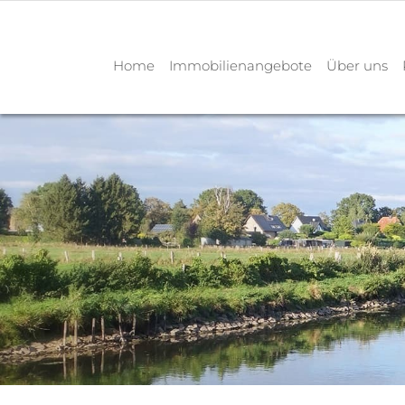
Home
Immobilienangebote
Über uns