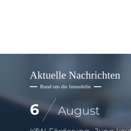
Aktuelle Nachrichten
Rund um die Immobilie
6
August