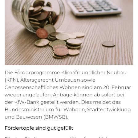
Die Förderprogramme Klimafreundlicher Neubau
(KFN), Altersgerecht Umbauen sowie
Genossenschaftliches Wohnen sind am 20. Februar
wieder angelaufen. Anträge können ab sofort bei
der KfW-Bank gestellt werden. Dies meldet das
Bundesministerium für Wohnen, Stadtentwicklung
und Bauwesen (BMWSB).
Fördertöpfe sind gut gefüllt