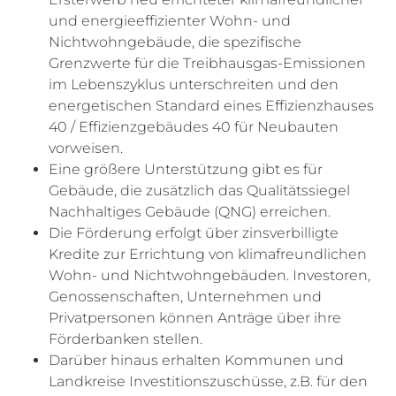
und energieeffizienter Wohn- und
Nichtwohngebäude, die spezifische
Grenzwerte für die Treibhausgas-Emissionen
im Lebenszyklus unterschreiten und den
energetischen Standard eines Effizienzhauses
40 / Effizienzgebäudes 40 für Neubauten
vorweisen.
Eine größere Unterstützung gibt es für
Gebäude, die zusätzlich das Qualitätssiegel
Nachhaltiges Gebäude (QNG) erreichen.
Die Förderung erfolgt über zinsverbilligte
Kredite zur Errichtung von klimafreundlichen
Wohn- und Nichtwohngebäuden. Investoren,
Genossenschaften, Unternehmen und
Privatpersonen können Anträge über ihre
Förderbanken stellen.
Darüber hinaus erhalten Kommunen und
Landkreise Investitionszuschüsse, z.B. für den