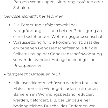
Bau von Wohnungen, Kindertagesstätten oder
Schulen.
Genossenschaftliches Wohnen
Die Förderung erfolgt sowohl bei
Neugründung als auch bei der Beteiligung an
einer bestehenden Wohnungsgenossenschaft.
Voraussetzung für die Förderung ist, dass die
erworbenen Genossenschaftsanteile für die
Selbstnutzung der Genossenschaftswohnung
verwendet werden. Antragsberechtigt sind
Privatpersonen.
Altersgerecht Umbauen (AU)
Mit Investitionszuschüssen werden bauliche
Maßnahmen in Wohngebäuden, mit denen
Barrieren im Wohnungsbestand reduziert
werden, gefördert, z. B. der Einbau einer
bodengleichen Dusche, das Entfernen von