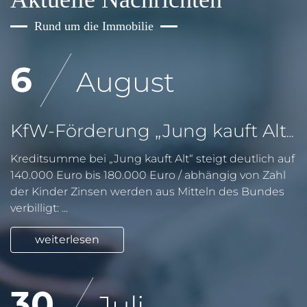
Rund um die Immobilie
6
August
KfW-Förderung „Jung kauft Alt“: Höhere Kredite ab August 2026
Kreditsumme bei „Jung kauft Alt“ steigt deutlich auf
140.000 Euro bis 180.000 Euro / abhängig von Zahl
der Kinder Zinsen werden aus Mitteln des Bundes
verbilligt: ...
weiterlesen
30
Juli