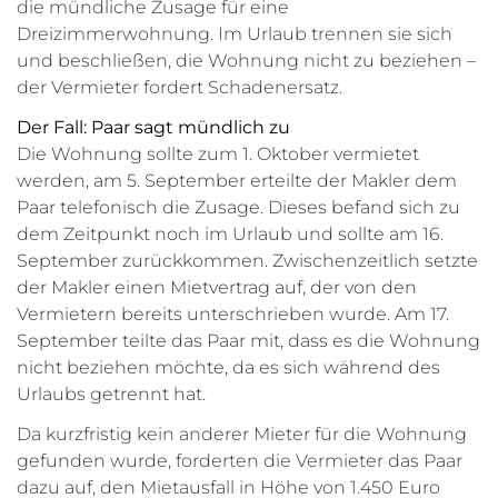
die mündliche Zusage für eine
Dreizimmerwohnung. Im Urlaub trennen sie sich
und beschließen, die Wohnung nicht zu beziehen –
der Vermieter fordert Schadenersatz.
Der Fall: Paar sagt mündlich zu
Die Wohnung sollte zum 1. Oktober vermietet
werden, am 5. September erteilte der Makler dem
Paar telefonisch die Zusage. Dieses befand sich zu
dem Zeitpunkt noch im Urlaub und sollte am 16.
September zurückkommen. Zwischenzeitlich setzte
der Makler einen Mietvertrag auf, der von den
Vermietern bereits unterschrieben wurde. Am 17.
September teilte das Paar mit, dass es die Wohnung
nicht beziehen möchte, da es sich während des
Urlaubs getrennt hat.
Da kurzfristig kein anderer Mieter für die Wohnung
gefunden wurde, forderten die Vermieter das Paar
dazu auf, den Mietausfall in Höhe von 1.450 Euro