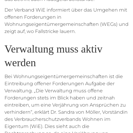
Der Verband WiE informiert über das Umgehen mit
offenen Forderungen in
Wohnungseigentümergemeinschaften (WEGs) und
zeigt auf, wo Fallstricke lauern.
Verwaltung muss aktiv
werden
Bei Wohnungseigentümergemeinschaften ist die
Eintreibung offener Forderungen Aufgabe der
Verwaltung. „Die Verwaltung muss offene
Forderungen stets im Blick haben und zeitnah
eintreiben, um eine Verjährung von Ansprüchen zu
verhindern“, erklärt Dr. Sandra von Möller, Vorständin
des Verbraucherschutzverbands Wohnen im
Eigentum (WiE). Dies sieht auch die