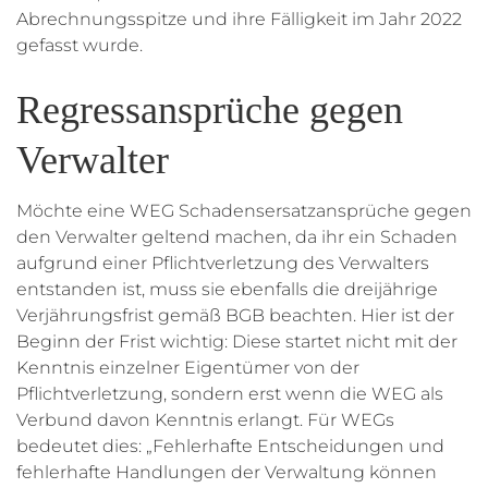
Abrechnungsspitze und ihre Fälligkeit im Jahr 2022
gefasst wurde.
Regressansprüche gegen
Verwalter
Möchte eine WEG Schadensersatzansprüche gegen
den Verwalter geltend machen, da ihr ein Schaden
aufgrund einer Pflichtverletzung des Verwalters
entstanden ist, muss sie ebenfalls die dreijährige
Verjährungsfrist gemäß BGB beachten. Hier ist der
Beginn der Frist wichtig: Diese startet nicht mit der
Kenntnis einzelner Eigentümer von der
Pflichtverletzung, sondern erst wenn die WEG als
Verbund davon Kenntnis erlangt. Für WEGs
bedeutet dies: „Fehlerhafte Entscheidungen und
fehlerhafte Handlungen der Verwaltung können