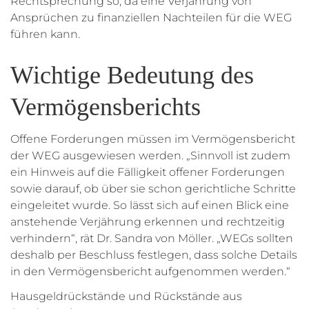
Rechtsprechung so, da eine Verjährung von
Ansprüchen zu finanziellen Nachteilen für die WEG
führen kann.
Wichtige Bedeutung des
Vermögensberichts
Offene Forderungen müssen im Vermögensbericht
der WEG ausgewiesen werden. „Sinnvoll ist zudem
ein Hinweis auf die Fälligkeit offener Forderungen
sowie darauf, ob über sie schon gerichtliche Schritte
eingeleitet wurde. So lässt sich auf einen Blick eine
anstehende Verjährung erkennen und rechtzeitig
verhindern“, rät Dr. Sandra von Möller. „WEGs sollten
deshalb per Beschluss festlegen, dass solche Details
in den Vermögensbericht aufgenommen werden.“
Hausgeldrückstände und Rückstände aus