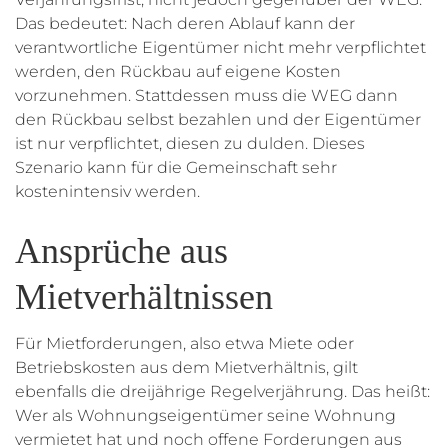
Das bedeutet: Nach deren Ablauf kann der
verantwortliche Eigentümer nicht mehr verpflichtet
werden, den Rückbau auf eigene Kosten
vorzunehmen. Stattdessen muss die WEG dann
den Rückbau selbst bezahlen und der Eigentümer
ist nur verpflichtet, diesen zu dulden. Dieses
Szenario kann für die Gemeinschaft sehr
kostenintensiv werden.
Ansprüche aus
Mietverhältnissen
Für Mietforderungen, also etwa Miete oder
Betriebskosten aus dem Mietverhältnis, gilt
ebenfalls die dreijährige Regelverjährung. Das heißt:
Wer als Wohnungseigentümer seine Wohnung
vermietet hat und noch offene Forderungen aus