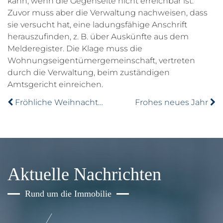
kann, wenn die Gegenseite nicht erreichbar ist.
Zuvor muss aber die Verwaltung nachweisen, dass
sie versucht hat, eine ladungsfähige Anschrift
herauszufinden, z. B. über Auskünfte aus dem
Melderegister. Die Klage muss die
Wohnungseigentümergemeinschaft, vertreten
durch die Verwaltung, beim zuständigen
Amtsgericht einreichen.
Fröhliche Weihnachten
Frohes neues Jahr
Aktuelle Nachrichten
Rund um die Immobilie