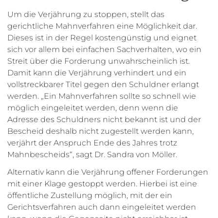
Um die Verjährung zu stoppen, stellt das
gerichtliche Mahnverfahren eine Möglichkeit dar.
Dieses ist in der Regel kostengünstig und eignet
sich vor allem bei einfachen Sachverhalten, wo ein
Streit über die Forderung unwahrscheinlich ist.
Damit kann die Verjährung verhindert und ein
vollstreckbarer Titel gegen den Schuldner erlangt
werden. „Ein Mahnverfahren sollte so schnell wie
möglich eingeleitet werden, denn wenn die
Adresse des Schuldners nicht bekannt ist und der
Bescheid deshalb nicht zugestellt werden kann,
verjährt der Anspruch Ende des Jahres trotz
Mahnbescheids“, sagt Dr. Sandra von Möller.
Alternativ kann die Verjährung offener Forderungen
mit einer Klage gestoppt werden. Hierbei ist eine
öffentliche Zustellung möglich, mit der ein
Gerichtsverfahren auch dann eingeleitet werden