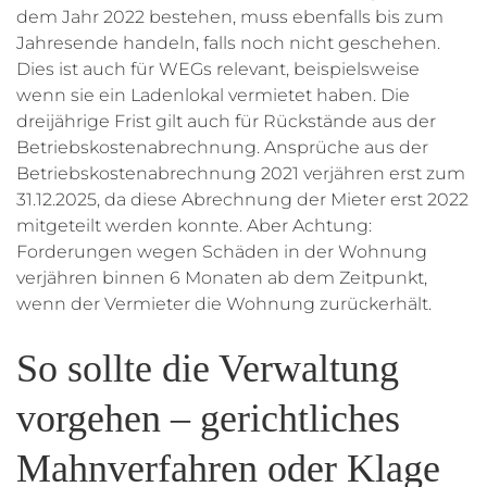
dem Jahr 2022 bestehen, muss ebenfalls bis zum
Jahresende handeln, falls noch nicht geschehen.
Dies ist auch für WEGs relevant, beispielsweise
wenn sie ein Ladenlokal vermietet haben. Die
dreijährige Frist gilt auch für Rückstände aus der
Betriebskostenabrechnung. Ansprüche aus der
Betriebskostenabrechnung 2021 verjähren erst zum
31.12.2025, da diese Abrechnung der Mieter erst 2022
mitgeteilt werden konnte. Aber Achtung:
Forderungen wegen Schäden in der Wohnung
verjähren binnen 6 Monaten ab dem Zeitpunkt,
wenn der Vermieter die Wohnung zurückerhält.
So sollte die Verwaltung
vorgehen – gerichtliches
Mahnverfahren oder Klage