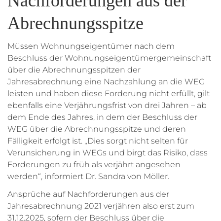
Nachforderungen aus der
Abrechnungsspitze
Müssen Wohnungseigentümer nach dem
Beschluss der Wohnungseigentümergemeinschaft
über die Abrechnungsspitzen der
Jahresabrechnung eine Nachzahlung an die WEG
leisten und haben diese Forderung nicht erfüllt, gilt
ebenfalls eine Verjährungsfrist von drei Jahren – ab
dem Ende des Jahres, in dem der Beschluss der
WEG über die Abrechnungsspitze und deren
Fälligkeit erfolgt ist. „Dies sorgt nicht selten für
Verunsicherung in WEGs und birgt das Risiko, dass
Forderungen zu früh als verjährt angesehen
werden“, informiert Dr. Sandra von Möller.
Ansprüche auf Nachforderungen aus der
Jahresabrechnung 2021 verjähren also erst zum
31.12.2025, sofern der Beschluss über die