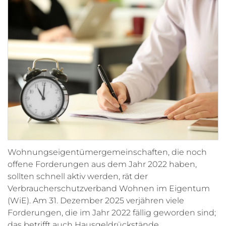
Wohnungseigentümergemeinschaften, die noch
offene Forderungen aus dem Jahr 2022 haben,
sollten schnell aktiv werden, rät der
Verbraucherschutzverband Wohnen im Eigentum
(WiE). Am 31. Dezember 2025 verjähren viele
Forderungen, die im Jahr 2022 fällig geworden sind;
das betrifft auch Hausgeldrückstände.