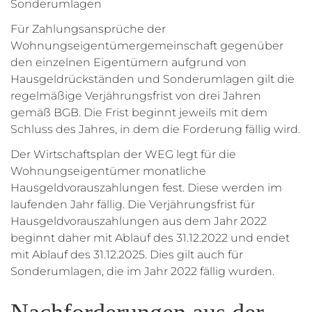
Sonderumlagen
Für Zahlungsansprüche der
Wohnungseigentümergemeinschaft gegenüber
den einzelnen Eigentümern aufgrund von
Hausgeldrückständen und Sonderumlagen gilt die
regelmäßige Verjährungsfrist von drei Jahren
gemäß BGB. Die Frist beginnt jeweils mit dem
Schluss des Jahres, in dem die Forderung fällig wird.
Der Wirtschaftsplan der WEG legt für die
Wohnungseigentümer monatliche
Hausgeldvorauszahlungen fest. Diese werden im
laufenden Jahr fällig. Die Verjährungsfrist für
Hausgeldvorauszahlungen aus dem Jahr 2022
beginnt daher mit Ablauf des 31.12.2022 und endet
mit Ablauf des 31.12.2025. Dies gilt auch für
Sonderumlagen, die im Jahr 2022 fällig wurden.