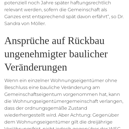
potenziell noch Jahre später haftungsrechtlich
relevant werden, sofern die Gemeinschaft als
Ganzes erst entsprechend spät davon erfährt“, so Dr.
Sandra von Möller.
Ansprüche auf Rückbau
ungenehmigter baulicher
Veränderungen
Wenn ein einzelner Wohnungseigentümer ohne
Beschluss eine bauliche Veränderung am
Gemeinschaftseigentum vorgenommen hat, kann
die Wohnungseigentümergemeinschaft verlangen,
dass der ordnungsgemäße Zustand
wiederhergestellt wird. Aber Achtung: Gegenüber
dem Wohnungseigentümer gilt die dreijährige
Verjährungsfrist, nicht jedoch gegenüber der WEG.