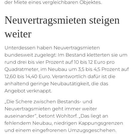
der Miete eines vergleichbaren Objektes.
Neuvertragsmieten steigen
weiter
Unterdessen haben Neuvertragsmieten
bundesweit zugelegt: Im Bestand kletterten sie um
rund drei bis vier Prozent auf 10 bis 12 Euro pro
Quadratmeter, im Neubau um 3,5 bis 4,5 Prozent auf
12,60 bis 14,40 Euro. Verantwortlich dafür ist die
anhaltend geringe Neubautätigkeit, die das
Angebot verknappt.
„Die Schere zwischen Bestands- und
Neuvertragsmieten geht immer weiter
auseinander“, betont Wohltorf. „Das liegt an
fehlendem Neubau, niedrigen Kappungsgrenzen
und einem eingefrorenen Umzugsgeschehen.