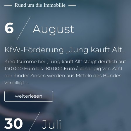
Rund um die Immobilie
6
August
KfW-Förderung „Jung kauft Alt“: Höhere Kredite ab August 2026
Kreditsumme bei „Jung kauft Alt“ steigt deutlich auf
140.000 Euro bis 180.000 Euro / abhängig von Zahl
der Kinder Zinsen werden aus Mitteln des Bundes
verbilligt: ...
weiterlesen
30
Juli