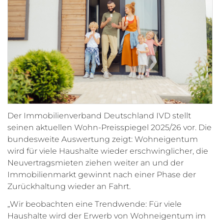
Der Immobilienverband Deutschland IVD stellt
seinen aktuellen Wohn-Preisspiegel 2025/26 vor. Die
bundesweite Auswertung zeigt: Wohneigentum
wird für viele Haushalte wieder erschwinglicher, die
Neuvertragsmieten ziehen weiter an und der
Immobilienmarkt gewinnt nach einer Phase der
Zurückhaltung wieder an Fahrt.
„Wir beobachten eine Trendwende: Für viele
Haushalte wird der Erwerb von Wohneigentum im