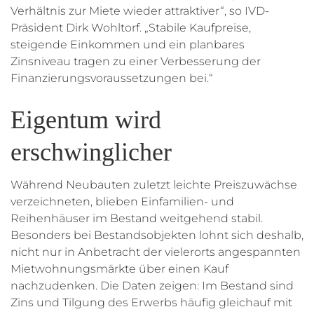
Verhältnis zur Miete wieder attraktiver“, so IVD-
Präsident Dirk Wohltorf. „Stabile Kaufpreise,
steigende Einkommen und ein planbares
Zinsniveau tragen zu einer Verbesserung der
Finanzierungsvoraussetzungen bei.“
Eigentum wird
erschwinglicher
Während Neubauten zuletzt leichte Preiszuwächse
verzeichneten, blieben Einfamilien- und
Reihenhäuser im Bestand weitgehend stabil.
Besonders bei Bestandsobjekten lohnt sich deshalb,
nicht nur in Anbetracht der vielerorts angespannten
Mietwohnungsmärkte über einen Kauf
nachzudenken. Die Daten zeigen: Im Bestand sind
Zins und Tilgung des Erwerbs häufig gleichauf mit