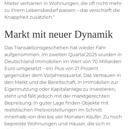
Mieter verharren in Wohnungen, die oft nicht mehr
zu ihrem Lebensbedarf passen – das verschärft die
Knappheit zusätzlich.“
Markt mit neuer Dynamik
Das Transaktionsgeschehen hat wieder Fahr
aufgenommen. Im zweiten Quartal 2025 wurden in
Deutschland Immobilien im Wert von 70 Milliarden
Euro umgesetzt – ein Plus von 21 Prozent
gegenüber dem Vorjahresquartal. Das Vertrauen in
den Markt und die Bereitschaft, in Immobilien zur
Eigennutzung oder Kapitalanlage zu investieren,
steht und fällt jedoch mit der marktgerechten
Bepreisung: In guter Lage finden Objekte mit
realistischen Preisvorstellungen im Schnitt
innerhalb von drei bis vier Monaten Käufer. Zu hoch
bepreiste Wohnungen und Häuser, die sich in