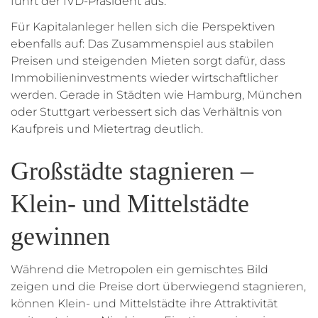
führt der IVD-Präsident aus.
Für Kapitalanleger hellen sich die Perspektiven
ebenfalls auf: Das Zusammenspiel aus stabilen
Preisen und steigenden Mieten sorgt dafür, dass
Immobilieninvestments wieder wirtschaftlicher
werden. Gerade in Städten wie Hamburg, München
oder Stuttgart verbessert sich das Verhältnis von
Kaufpreis und Mietertrag deutlich.
Großstädte stagnieren –
Klein- und Mittelstädte
gewinnen
Während die Metropolen ein gemischtes Bild
zeigen und die Preise dort überwiegend stagnieren,
können Klein- und Mittelstädte ihre Attraktivität