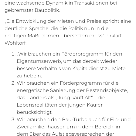
eine wachsende Dynamik in Transaktionen bei
gebremster Baupolitik.
„Die Entwicklung der Mieten und Preise spricht eine
deutliche Sprache, die die Politik nun in die
richtigen Maßnahmen übersetzen muss“, erklärt
Wohltorf:
„Wir brauchen ein Förderprogramm für den
Eigentumserwerb, um das derzeit wieder
bessere Verhältnis von Kapitaldienst zu Miete
zu hebeln.
Wir brauchen ein Förderprogramm für die
energetische Sanierung der Bestandsobjekte,
das – anders als „Jung kauft Alt“ – die
Lebensrealitäten der jungen Käufer
berücksichtigt.
Wir brauchen den Bau-Turbo auch für Ein- und
Zweifamilienhäuser, um in dem Bereich, in
dem über das Aufstiegsversprechen der