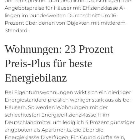
dementsprechend zu deutlichen Aufschlägen: Die
Angebotspreise für Häuser mit Effizienzklasse A+
liegen im bundesweiten Durchschnitt um 16
Prozent über denen von Objekten mit mittlerem
Standard.
Wohnungen: 23 Prozent
Preis-Plus für beste
Energiebilanz
Bei Eigentumswohnungen wirkt sich ein niedriger
Energiestandard preislich weniger stark aus als bei
Häusern. So werden Wohnungen mit der
schlechtesten Energieeffizienzklasse H im
Deutschlandmittel um lediglich 4 Prozent günstiger
angeboten als Apartments, die über die
Energieklasse D verfügen. Ein Grund dürfte sein,