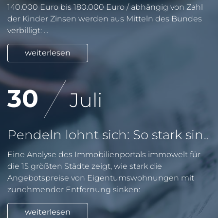
140.000 Euro bis 180.000 Euro / abhängig von Zahl
der Kinder Zinsen werden aus Mitteln des Bundes
verbilligt: ...
weiterlesen
30
Juli
Pendeln lohnt sich: So stark sinken Wohnungspreise im Umland
Eine Analyse des Immobilienportals immowelt für
die 15 größten Städte zeigt, wie stark die
Angebotspreise von Eigentumswohnungen mit
zunehmender Entfernung sinken:
weiterlesen