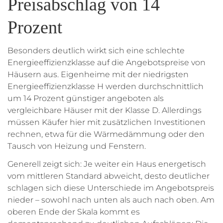
Preisabschlag von 14
Prozent
Besonders deutlich wirkt sich eine schlechte
Energieeffizienzklasse auf die Angebotspreise von
Häusern aus. Eigenheime mit der niedrigsten
Energieeffizienzklasse H werden durchschnittlich
um 14 Prozent günstiger angeboten als
vergleichbare Häuser mit der Klasse D. Allerdings
müssen Käufer hier mit zusätzlichen Investitionen
rechnen, etwa für die Wärmedämmung oder den
Tausch von Heizung und Fenstern.
Generell zeigt sich: Je weiter ein Haus energetisch
vom mittleren Standard abweicht, desto deutlicher
schlagen sich diese Unterschiede im Angebotspreis
nieder – sowohl nach unten als auch nach oben. Am
oberen Ende der Skala kommt es