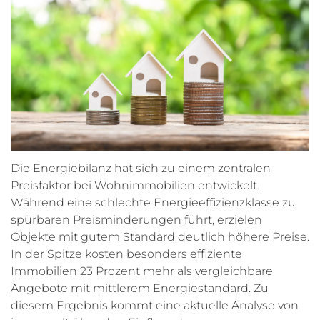
Die Energiebilanz hat sich zu einem zentralen
Preisfaktor bei Wohnimmobilien entwickelt.
Während eine schlechte Energieeffizienzklasse zu
spürbaren Preisminderungen führt, erzielen
Objekte mit gutem Standard deutlich höhere Preise.
In der Spitze kosten besonders effiziente
Immobilien 23 Prozent mehr als vergleichbare
Angebote mit mittlerem Energiestandard. Zu
diesem Ergebnis kommt eine aktuelle Analyse von