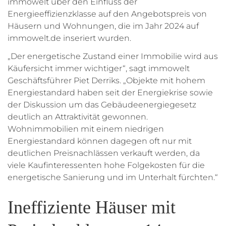
immowelt über den Einfluss der
Energieeffizienzklasse auf den Angebotspreis von
Häusern und Wohnungen, die im Jahr 2024 auf
immowelt.de inseriert wurden.
„Der energetische Zustand einer Immobilie wird aus
Käufersicht immer wichtiger“, sagt immowelt
Geschäftsführer Piet Derriks. „Objekte mit hohem
Energiestandard haben seit der Energiekrise sowie
der Diskussion um das Gebäudeenergiegesetz
deutlich an Attraktivität gewonnen.
Wohnimmobilien mit einem niedrigen
Energiestandard können dagegen oft nur mit
deutlichen Preisnachlässen verkauft werden, da
viele Kaufinteressenten hohe Folgekosten für die
energetische Sanierung und im Unterhalt fürchten.“
Ineffiziente Häuser mit