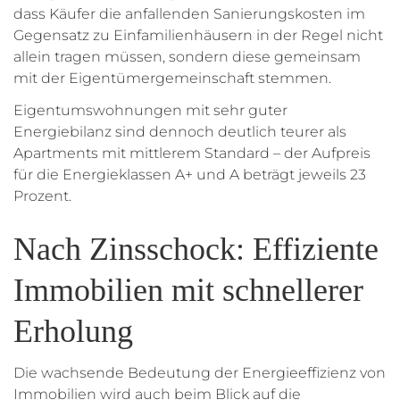
dass Käufer die anfallenden Sanierungskosten im
Gegensatz zu Einfamilienhäusern in der Regel nicht
allein tragen müssen, sondern diese gemeinsam
mit der Eigentümergemeinschaft stemmen.
Eigentumswohnungen mit sehr guter
Energiebilanz sind dennoch deutlich teurer als
Apartments mit mittlerem Standard – der Aufpreis
für die Energieklassen A+ und A beträgt jeweils 23
Prozent.
Nach Zinsschock: Effiziente
Immobilien mit schnellerer
Erholung
Die wachsende Bedeutung der Energieeffizienz von
Immobilien wird auch beim Blick auf die