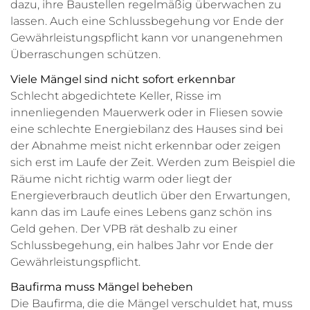
dazu, ihre Baustellen regelmäßig überwachen zu
lassen. Auch eine Schlussbegehung vor Ende der
Gewährleistungspflicht kann vor unangenehmen
Überraschungen schützen.
Viele Mängel sind nicht sofort erkennbar
Schlecht abgedichtete Keller, Risse im
innenliegenden Mauerwerk oder in Fliesen sowie
eine schlechte Energiebilanz des Hauses sind bei
der Abnahme meist nicht erkennbar oder zeigen
sich erst im Laufe der Zeit. Werden zum Beispiel die
Räume nicht richtig warm oder liegt der
Energieverbrauch deutlich über den Erwartungen,
kann das im Laufe eines Lebens ganz schön ins
Geld gehen. Der VPB rät deshalb zu einer
Schlussbegehung, ein halbes Jahr vor Ende der
Gewährleistungspflicht.
Baufirma muss Mängel beheben
Die Baufirma, die die Mängel verschuldet hat, muss