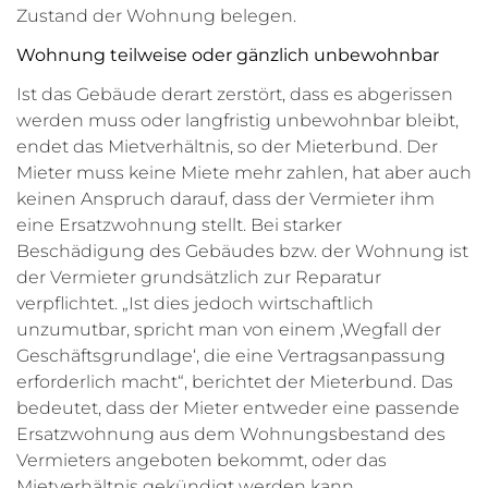
Zustand der Wohnung belegen.
Wohnung teilweise oder gänzlich unbewohnbar
Ist das Gebäude derart zerstört, dass es abgerissen
werden muss oder langfristig unbewohnbar bleibt,
endet das Mietverhältnis, so der Mieterbund. Der
Mieter muss keine Miete mehr zahlen, hat aber auch
keinen Anspruch darauf, dass der Vermieter ihm
eine Ersatzwohnung stellt. Bei starker
Beschädigung des Gebäudes bzw. der Wohnung ist
der Vermieter grundsätzlich zur Reparatur
verpflichtet. „Ist dies jedoch wirtschaftlich
unzumutbar, spricht man von einem ‚Wegfall der
Geschäftsgrundlage‘, die eine Vertragsanpassung
erforderlich macht“, berichtet der Mieterbund. Das
bedeutet, dass der Mieter entweder eine passende
Ersatzwohnung aus dem Wohnungsbestand des
Vermieters angeboten bekommt, oder das
Mietverhältnis gekündigt werden kann.