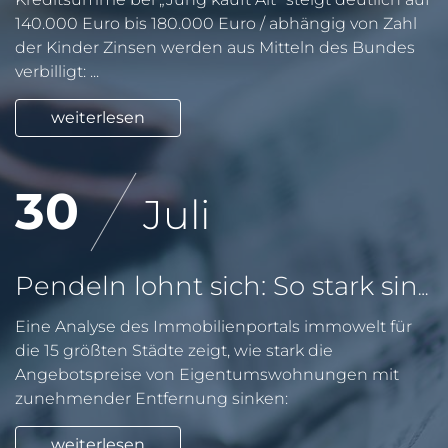
140.000 Euro bis 180.000 Euro / abhängig von Zahl
der Kinder Zinsen werden aus Mitteln des Bundes
verbilligt: ...
weiterlesen
30
Juli
Pendeln lohnt sich: So stark sinken Wohnungspreise im Umland
Eine Analyse des Immobilienportals immowelt für
die 15 größten Städte zeigt, wie stark die
Angebotspreise von Eigentumswohnungen mit
zunehmender Entfernung sinken:
weiterlesen