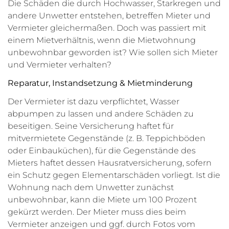
Die Schäden die durch Hochwasser, Starkregen und
andere Unwetter entstehen, betreffen Mieter und
Vermieter gleichermaßen. Doch was passiert mit
einem Mietverhältnis, wenn die Mietwohnung
unbewohnbar geworden ist? Wie sollen sich Mieter
und Vermieter verhalten?
Reparatur, Instandsetzung & Mietminderung
Der Vermieter ist dazu verpflichtet, Wasser
abpumpen zu lassen und andere Schäden zu
beseitigen. Seine Versicherung haftet für
mitvermietete Gegenstände (z. B. Teppichböden
oder Einbauküchen), für die Gegenstände des
Mieters haftet dessen Hausratversicherung, sofern
ein Schutz gegen Elementarschäden vorliegt. Ist die
Wohnung nach dem Unwetter zunächst
unbewohnbar, kann die Miete um 100 Prozent
gekürzt werden. Der Mieter muss dies beim
Vermieter anzeigen und ggf. durch Fotos vom