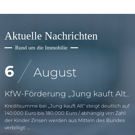
Aktuelle Nachrichten
Rund um die Immobilie
6
August
KfW-Förderung „Jung kauft Alt“: Höhere Kredite ab August 2026
Kreditsumme bei „Jung kauft Alt“ steigt deutlich auf
140.000 Euro bis 180.000 Euro / abhängig von Zahl
der Kinder Zinsen werden aus Mitteln des Bundes
verbilligt: ...