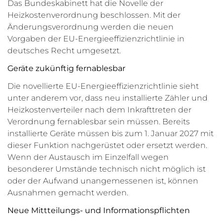
Das Bundeskabinett hat die Novelle der
Heizkostenverordnung beschlossen. Mit der
Änderungsverordnung werden die neuen
Vorgaben der EU-Energieeffizienzrichtlinie in
deutsches Recht umgesetzt.
Geräte zukünftig fernablesbar
Die novellierte EU-Energieeffizienzrichtlinie sieht
unter anderem vor, dass neu installierte Zähler und
Heizkostenverteiler nach dem Inkrafttreten der
Verordnung fernablesbar sein müssen. Bereits
installierte Geräte müssen bis zum 1. Januar 2027 mit
dieser Funktion nachgerüstet oder ersetzt werden.
Wenn der Austausch im Einzelfall wegen
besonderer Umstände technisch nicht möglich ist
oder der Aufwand unangemessenen ist, können
Ausnahmen gemacht werden.
Neue Mittteilungs- und Informationspflichten