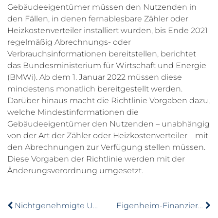
Gebäudeeigentümer müssen den Nutzenden in
den Fällen, in denen fernablesbare Zähler oder
Heizkostenverteiler installiert wurden, bis Ende 2021
regelmäßig Abrechnungs- oder
Verbrauchsinformationen bereitstellen, berichtet
das Bundesministerium für Wirtschaft und Energie
(BMWi). Ab dem 1. Januar 2022 müssen diese
mindestens monatlich bereitgestellt werden.
Darüber hinaus macht die Richtlinie Vorgaben dazu,
welche Mindestinformationen die
Gebäudeeigentümer den Nutzenden – unabhängig
von der Art der Zähler oder Heizkostenverteiler – mit
den Abrechnungen zur Verfügung stellen müssen.
Diese Vorgaben der Richtlinie werden mit der
Änderungsverordnung umgesetzt.
Nichtgenehmigte Untervermietung rechtfertigt Kündigung
Eigenheim-Finanzierung: Kreditrechner der Stiftung Warentest