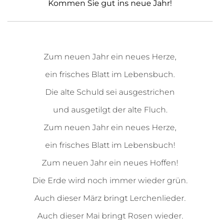
Kommen Sie gut ins neue Jahr!
Zum neuen Jahr ein neues Herze,
ein frisches Blatt im Lebensbuch.
Die alte Schuld sei ausgestrichen
und ausgetilgt der alte Fluch.
Zum neuen Jahr ein neues Herze,
ein frisches Blatt im Lebensbuch!
Zum neuen Jahr ein neues Hoffen!
Die Erde wird noch immer wieder grün.
Auch dieser März bringt Lerchenlieder.
Auch dieser Mai bringt Rosen wieder.