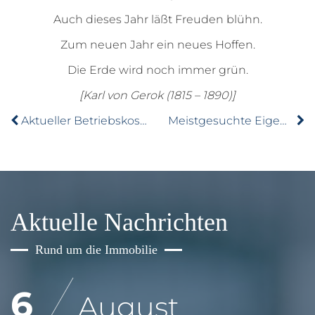
Auch dieses Jahr läßt Freuden blühn.
Zum neuen Jahr ein neues Hoffen.
Die Erde wird noch immer grün.
[Karl von Gerok (1815 – 1890)]
Aktueller Betriebskostenspiegel für Deutschland
Meistgesuchte Eigentumswohnung Deutschlands
Aktuelle Nachrichten
Rund um die Immobilie
6
August