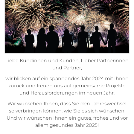
Liebe Kundinnen und Kunden, Lieber Partnerinnen
und Partner,
wir blicken auf ein spannendes Jahr 2024 mit Ihnen
zurück und freuen uns auf gemeinsame Projekte
und Herausforderungen im neuen Jahr.
Wir wünschen Ihnen, dass Sie den Jahreswechsel
so verbringen können, wie Sie es sich wünschen.
Und wir wünschen Ihnen ein gutes, frohes und vor
allem gesundes Jahr 2025!