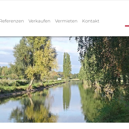
Referenzen
Verkaufen
Vermieten
Kontakt