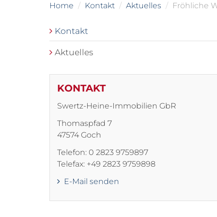
Home
Kontakt
Aktuelles
Fröhliche 
Kontakt
Aktuelles
KONTAKT
Swertz-Heine-Immobilien GbR
Thomaspfad 7
47574 Goch
Telefon: 0 2823 9759897
Telefax: +49 2823 9759898
E-Mail senden