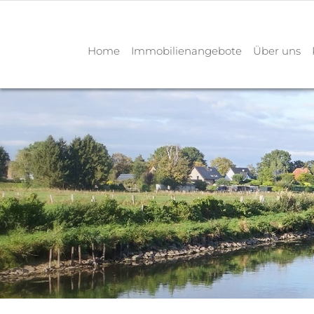
Home
Immobilienangebote
Über uns