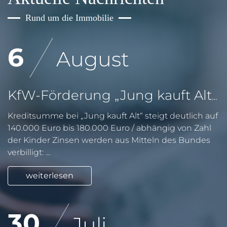
Rund um die Immobilie
6
August
KfW-Förderung „Jung kauft Alt“: Höhere Kredite ab August 2026
Kreditsumme bei „Jung kauft Alt“ steigt deutlich auf
140.000 Euro bis 180.000 Euro / abhängig von Zahl
der Kinder Zinsen werden aus Mitteln des Bundes
verbilligt: ...
weiterlesen
30
Juli