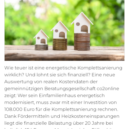
Wie teuer ist eine energetische Komplettsanierung
wirklich? Und lohnt sie sich finanziell? Eine neue
Auswertung von realen Kostendaten der
gemeinnützigen Beratungsgesellschaft co2online
zeigt: Wer sein Einfamilienhaus energetisch
modernisiert, muss zwar mit einer Investition von
108.000 Euro für die Komplettsanierung rechnen.
Dank Fördermitteln und Heizkosteneinsparungen
liegt die finanzielle Belastung über 20 Jahre bei