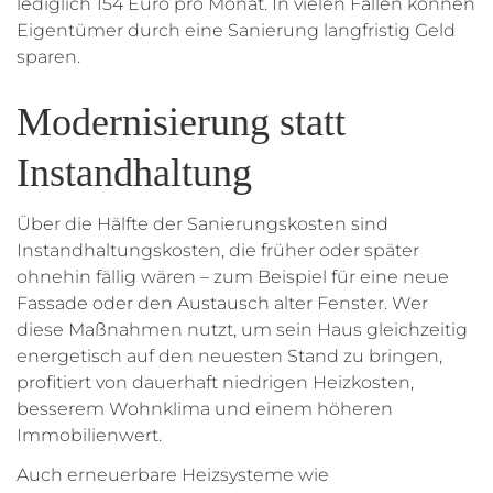
lediglich 154 Euro pro Monat. In vielen Fällen können
Eigentümer durch eine Sanierung langfristig Geld
sparen.
Modernisierung statt
Instandhaltung
Über die Hälfte der Sanierungskosten sind
Instandhaltungskosten, die früher oder später
ohnehin fällig wären – zum Beispiel für eine neue
Fassade oder den Austausch alter Fenster. Wer
diese Maßnahmen nutzt, um sein Haus gleichzeitig
energetisch auf den neuesten Stand zu bringen,
profitiert von dauerhaft niedrigen Heizkosten,
besserem Wohnklima und einem höheren
Immobilienwert.
Auch erneuerbare Heizsysteme wie