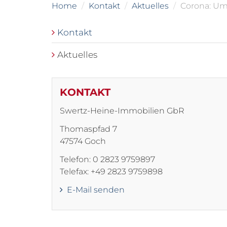
Home
Kontakt
Aktuelles
Corona: Um
Kontakt
Aktuelles
KONTAKT
Swertz-Heine-Immobilien GbR
Thomaspfad 7
47574 Goch
Telefon: 0 2823 9759897
Telefax: +49 2823 9759898
E-Mail senden