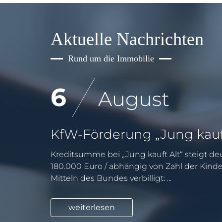
Aktuelle Nachrichten
Rund um die Immobilie
6
August
Kreditsumme bei „Jung kauft Alt“ steigt deu
180.000 Euro / abhängig von Zahl der Kind
Mitteln des Bundes verbilligt: ...
weiterlesen