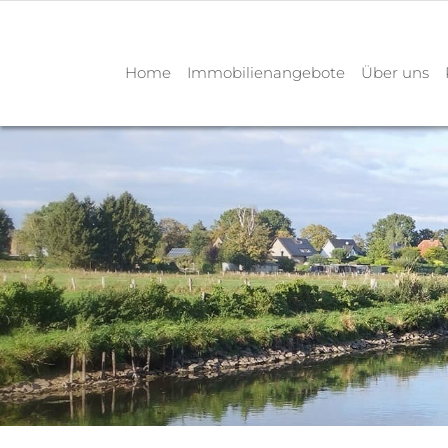
Home
Immobilienangebote
Über uns