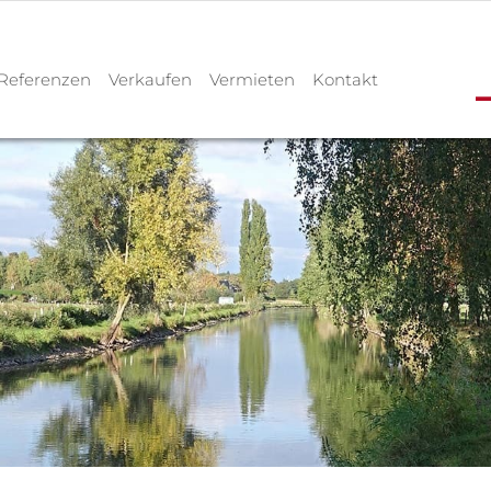
Referenzen
Verkaufen
Vermieten
Kontakt